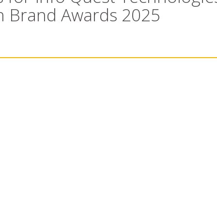
n Brand Awards 2025