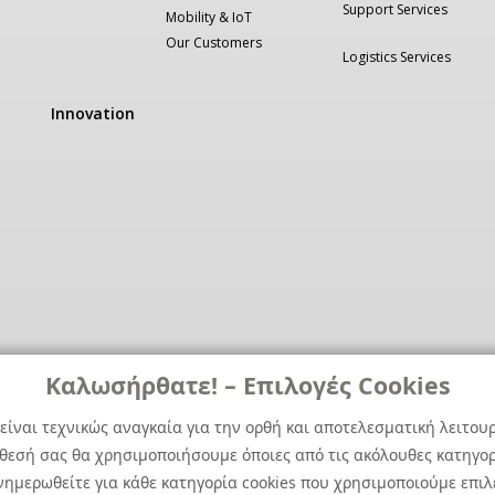
Support Services
Mobility & IoT
Our Customers
Logistics Services
Innovation
Καλωσήρθατε! – Επιλογές Cookies
είναι τεχνικώς αναγκαία για την ορθή και αποτελεσματική λειτου
άθεσή σας θα χρησιμοποιήσουμε όποιες από τις ακόλουθες κατηγορί
ημερωθείτε για κάθε κατηγορία cookies που χρησιμοποιούμε επιλ