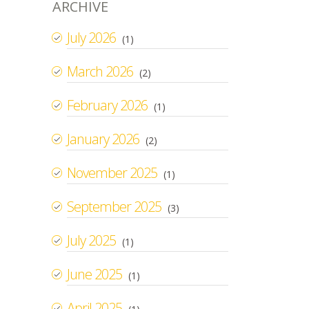
ARCHIVE
July 2026
(1)
March 2026
(2)
February 2026
(1)
January 2026
(2)
November 2025
(1)
September 2025
(3)
July 2025
(1)
June 2025
(1)
April 2025