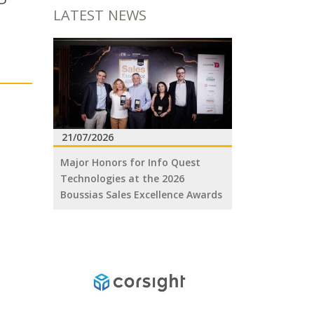
LATEST NEWS
21/07/2026
Major Honors for Info Quest
Technologies at the 2026
Boussias Sales Excellence Awards