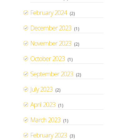
February 2024
(2)
December 2023
(1)
November 2023
(2)
October 2023
(1)
September 2023
(2)
July 2023
(2)
April 2023
(1)
March 2023
(1)
February 2023
(3)