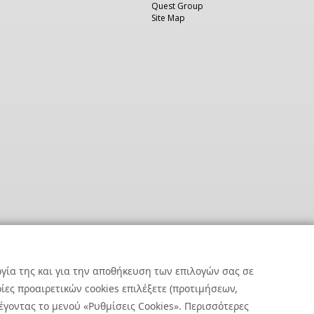
Quest Group
Site Map
ργία της και για την αποθήκευση των επιλογών σας σε
ες προαιρετικών cookies επιλέξετε (προτιμήσεων,
έγοντας το μενού «Ρυθμίσεις Cookies». Περισσότερες