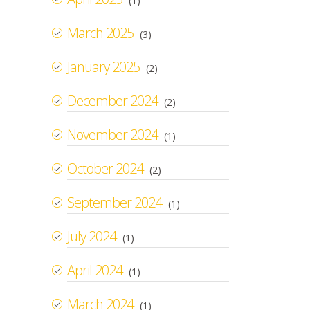
(1)
March 2025
(3)
January 2025
(2)
December 2024
(2)
November 2024
(1)
October 2024
(2)
September 2024
(1)
July 2024
(1)
April 2024
(1)
March 2024
(1)