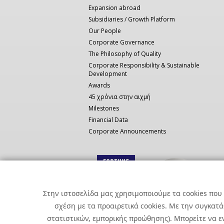
Expansion abroad
Subsidiaries / Growth Platform
Our People
Corporate Governance
The Philosophy of Quality
Corporate Responsibility & Sustainable
Development
Awards
45 χρόνια στην αιχμή
Milestones
Financial Data
Corporate Announcements
Στην ιστοσελίδα μας χρησιμοποιούμε τα cookies που 
σχέση με τα προαιρετικά cookies. Με την συγκατ
στατιστικών, εμπορικής προώθησης). Μπορείτε να εν