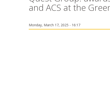
and ACS at the Gree
Monday, March 17, 2025 - 16:17