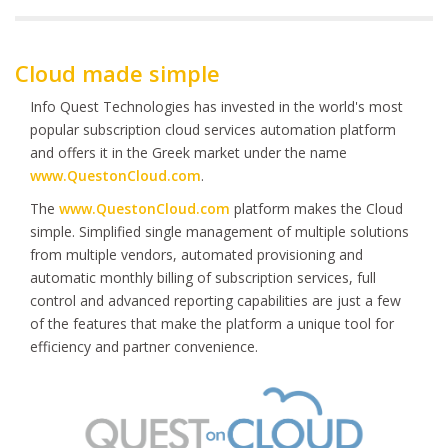
Cloud made simple
Info Quest Technologies has invested in the world's most
popular subscription cloud services automation platform
and offers it in the Greek market under the name
www.QuestonCloud.com
.
The
www.QuestonCloud.com
platform makes the Cloud
simple. Simplified single management of multiple solutions
from multiple vendors, automated provisioning and
automatic monthly billing of subscription services, full
control and advanced reporting capabilities are just a few
of the features that make the platform a unique tool for
efficiency and partner convenience.