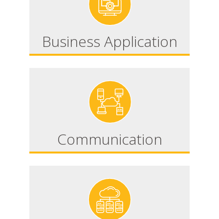
Business Application
Communication