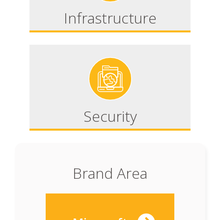
Infrastructure
Security
Brand Area