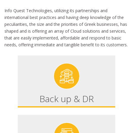
Info Quest Technologies, utilizing its partnerships and
international best practices and having deep knowledge of the
peculiarities, the size and the priorities of Greek businesses, has
shaped and is offering an array of Cloud solutions and services,
that are easily implemented, affordable and respond to basic
needs, offering immediate and tangible benefit to its customers.
Back up & DR