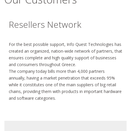
Resellers Network
For the best possible support, Info Quest Technologies has
created an organized, nation-wide network of partners, that
ensures complete and high quality support of businesses
and consumers throughout Greece.
The company today bills more than 4,000 partners
annually, having a market penetration that exceeds 95%
while it constitutes one of the main suppliers of big retail
chains, providing them with products in important hardware
and software categories.