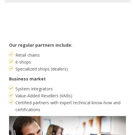
Our regular partners include:
Retail chains
e-shops
Specialized shops (dealers)
Business market
System Integrators
Value-Added Resellers (VARs)
Certified partners with expert technical know-how and
certifications