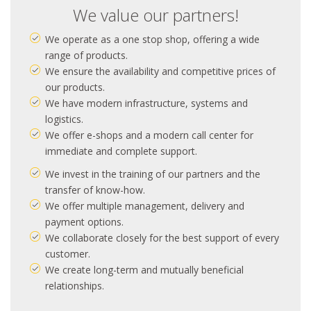
We value our partners!
We operate as a one stop shop, offering a wide
range of products.
We ensure the availability and competitive prices of
our products.
We have modern infrastructure, systems and
logistics.
We offer e-shops and a modern call center for
immediate and complete support.
We invest in the training of our partners and the
transfer of know-how.
We offer multiple management, delivery and
payment options.
We collaborate closely for the best support of every
customer.
We create long-term and mutually beneficial
relationships.