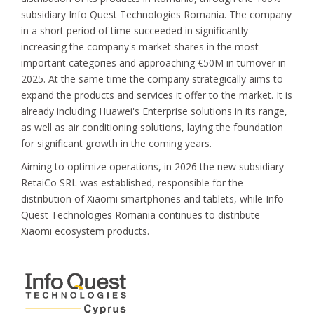
subsidiary Info Quest Technologies Romania. The company
in a short period of time succeeded in significantly
increasing the company's market shares in the most
important categories and approaching €50M in turnover in
2025. At the same time the company strategically aims to
expand the products and services it offer to the market. It is
already including Huawei's Enterprise solutions in its range,
as well as air conditioning solutions, laying the foundation
for significant growth in the coming years.
Aiming to optimize operations, in 2026 the new subsidiary
RetaiCo SRL was established, responsible for the
distribution of Xiaomi smartphones and tablets, while Info
Quest Technologies Romania continues to distribute
Xiaomi ecosystem products.