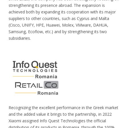
strengthening its presence abroad. The expansion is
achieved both by expanding its cooperation with its major
suppliers to other countries, such as Cyprus and Malta
(Cisco, UNIFY, HPE, Huawei, Molex, VMware, DAHUA,
Samsung, Ecoflow, etc.) and by strengthening its two
subsidiaries.
Recognizing the excellent performance in the Greek market
and the added value it brings to the partnership, in 2022
Xiaomi assigned Info Quest Technologies the official
distribution of its products in Romania, through the 100%