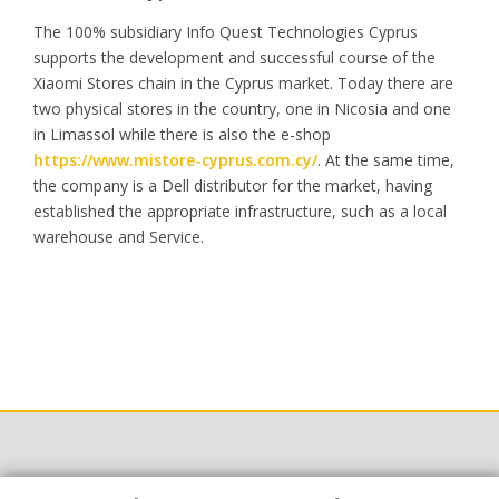
The 100% subsidiary Info Quest Technologies Cyprus
supports the development and successful course of the
Xiaomi Stores chain in the Cyprus market. Today there are
two physical stores in the country, one in Nicosia and one
in Limassol while there is also the e-shop
https://www.mistore-cyprus.com.cy/
. At the same time,
the company is a Dell distributor for the market, having
established the appropriate infrastructure, such as a local
warehouse and Service.
Links