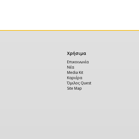
Χρήσιμα
Χρήσιμα
Επικοινωνία
Νέα
Media Kit
Καριέρα
Όμιλος Quest
Site Map