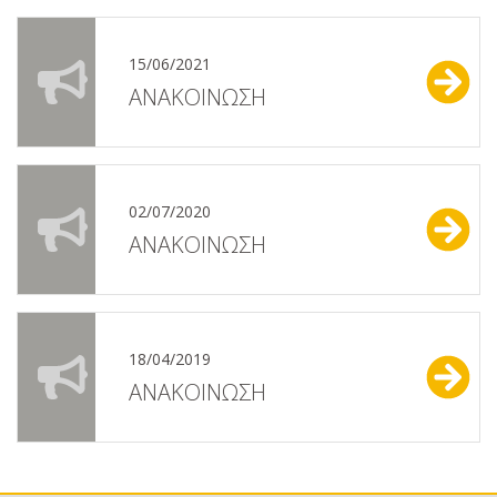
15/06/2021
ΑΝΑΚΟΙΝΩΣΗ
02/07/2020
ΑΝΑΚΟΙΝΩΣΗ
18/04/2019
ΑΝΑΚΟΙΝΩΣΗ