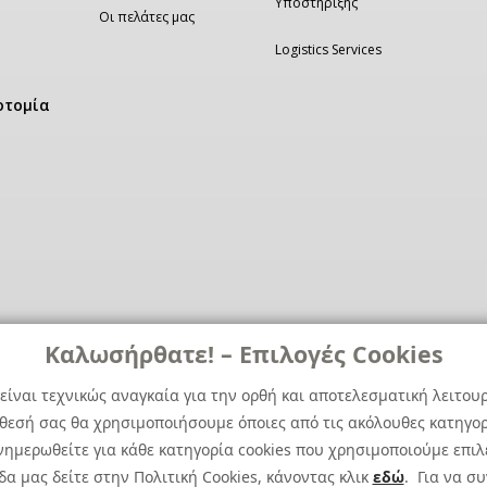
Υποστήριξης
Οι πελάτες μας
Logistics Services
οτομία
Καλωσήρθατε! – Επιλογές Cookies
είναι τεχνικώς αναγκαία για την ορθή και αποτελεσματική λειτου
άθεσή σας θα χρησιμοποιήσουμε όποιες από τις ακόλουθες κατηγορί
ημερωθείτε για κάθε κατηγορία cookies που χρησιμοποιούμε επιλ
α μας δείτε στην Πολιτική Cookies, κάνοντας κλικ
εδώ
. Για να σ