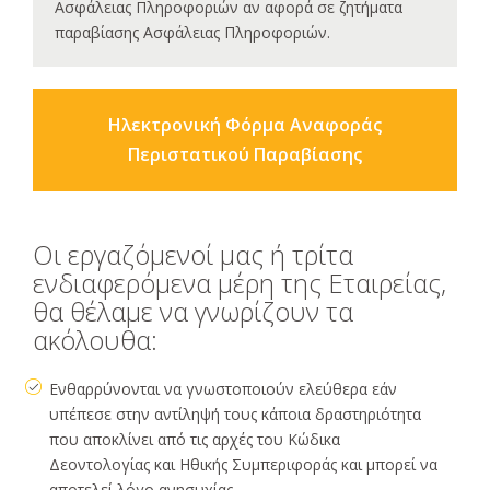
Ασφάλειας Πληροφοριών αν αφορά σε ζητήματα
παραβίασης Ασφάλειας Πληροφοριών.
Ηλεκτρονική Φόρμα Αναφοράς
Περιστατικού Παραβίασης
Οι εργαζόμενοί μας ή τρίτα
ενδιαφερόμενα μέρη της Εταιρείας,
θα θέλαμε να γνωρίζουν τα
ακόλουθα:
Ενθαρρύνονται να γνωστοποιούν ελεύθερα εάν
υπέπεσε στην αντίληψή τους κάποια δραστηριότητα
που αποκλίνει από τις αρχές του Κώδικα
Δεοντολογίας και Ηθικής Συμπεριφοράς και μπορεί να
αποτελεί λόγο ανησυχίας.