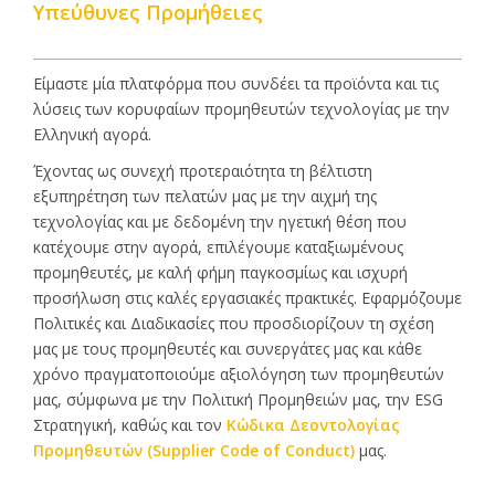
Υπεύθυνες Προμήθειες
Είμαστε μία πλατφόρμα που συνδέει τα προϊόντα και τις
λύσεις των κορυφαίων προμηθευτών τεχνολογίας με την
Ελληνική αγορά.
Έχοντας ως συνεχή προτεραιότητα τη βέλτιστη
εξυπηρέτηση των πελατών μας με την αιχμή της
τεχνολογίας και με δεδομένη την ηγετική θέση που
κατέχουμε στην αγορά, επιλέγουμε καταξιωμένους
προμηθευτές, με καλή φήμη παγκοσμίως και ισχυρή
προσήλωση στις καλές εργασιακές πρακτικές. Εφαρμόζουμε
Πολιτικές και Διαδικασίες που προσδιορίζουν τη σχέση
μας με τους προμηθευτές και συνεργάτες μας και κάθε
χρόνο πραγματοποιούμε αξιολόγηση των προμηθευτών
μας, σύμφωνα με την Πολιτική Προμηθειών μας, την ESG
Στρατηγική, καθώς και τον
Κώδικα Δεοντολογίας
Προμηθευτών (Supplier Code of Conduct)
μας.