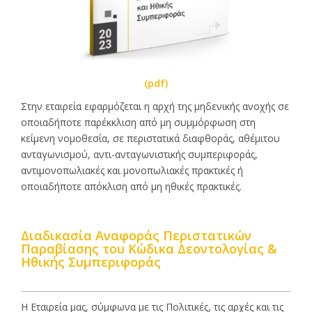
(pdf)
Στην εταιρεία εφαρμόζεται η αρχή της μηδενικής ανοχής σε
οποιαδήποτε παρέκκλιση από μη συμμόρφωση στη
κείμενη νομοθεσία, σε περιστατικά διαφθοράς, αθέμιτου
ανταγωνισμού, αντι-ανταγωνιστικής συμπεριφοράς,
αντιμονοπωλιακές και μονοπωλιακές πρακτικές ή
οποιαδήποτε απόκλιση από μη ηθικές πρακτικές.
Διαδικασία Αναφοράς Περιστατικών
Παραβίασης του Κώδικα Δεοντολογίας &
Ηθικής Συμπεριφοράς
Η Eταιρεία μας, σύμφωνα με τις Πολιτικές, τις αρχές και τις