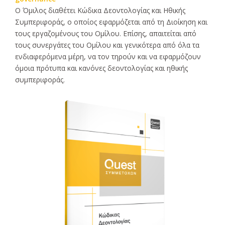
Ο Όμιλος διαθέτει Κώδικα Δεοντολογίας και Ηθικής
Συμπεριφοράς, ο οποίος εφαρμόζεται από τη Διοίκηση και
τους εργαζομένους του Ομίλου. Επίσης, απαιτείται από
τους συνεργάτες του Ομίλου και γενικότερα από όλα τα
ενδιαφερόμενα μέρη, να τον τηρούν και να εφαρμόζουν
όμοια πρότυπα και κανόνες δεοντολογίας και ηθικής
συμπεριφοράς.