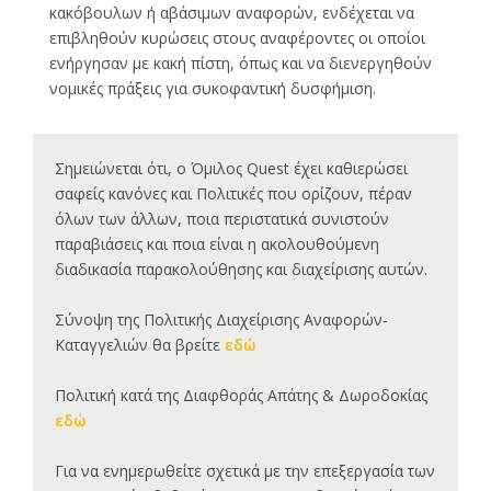
κακόβουλων ή αβάσιμων αναφορών, ενδέχεται να
επιβληθούν κυρώσεις στους αναφέροντες οι οποίοι
ενήργησαν με κακή πίστη, όπως και να διενεργηθούν
νομικές πράξεις για συκοφαντική δυσφήμιση.
Σημειώνεται ότι, ο Όμιλος Quest έχει καθιερώσει
σαφείς κανόνες και Πολιτικές που ορίζουν, πέραν
όλων των άλλων, ποια περιστατικά συνιστούν
παραβιάσεις και ποια είναι η ακολουθούμενη
διαδικασία παρακολούθησης και διαχείρισης αυτών.
Σύνοψη της Πολιτικής Διαχείρισης Αναφορών-
Καταγγελιών θα βρείτε
εδώ
Πολιτική κατά της Διαφθοράς Απάτης & Δωροδοκίας
εδώ
Για να ενημερωθείτε σχετικά με την επεξεργασία των