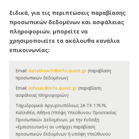
Ειδικά, για τις περιπτώσεις παραβίασης
προσωπικών δεδομένων και ασφάλειας
πληροφοριών, μπορείτε να
χρησιμοποιείτε τα ακόλουθα κανάλια
επικοινωνίας:
Email:
databreach@info.quest.gr
(παραβίαση
προσωπικών δεδομένων)
Email:
infosec@info.quest.gr
(παραβίαση
ασφάλειας πληροφοριών)
Ταχυδρομικά: Αργυρουπόλεως 2Α ΤΚ 17676,
Καλλιθέα, Αθήνα (Υπόψη Υπεύθυνου Προστασίας
Προσωπικών Δεδομένων, με την ένδειξη
«Εμπιστευτικό») αν υπάρχει παραβίαση
προσωπικών δεδομένων ή υπόψη Υπεύθυνου