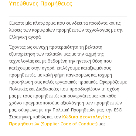
Υπεύθυνες Προμήθειες
Είμαστε μία πλατφόρμα που συνδέει τα προϊόντα και τις
λύσεις των κορυφαίων προμηθευτών τεχνολογίας με την
Ελληνική αγορά.
Έχοντας ως συνεχή προτεραιότητα τη βέλτιστη
εξυπηρέτηση των πελατών μας με την αιχμή της
τεχνολογίας και με δεδομένη την ηγετική θέση που
κατέχουμε στην αγορά, επιλέγουμε καταξιωμένους
προμηθευτές, με καλή φήμη παγκοσμίως και ισχυρή
προσήλωση στις καλές εργασιακές πρακτικές. Εφαρμόζουμε
Πολιτικές και Διαδικασίες που προσδιορίζουν τη σχέση
μας με τους προμηθευτές και συνεργάτες μας και κάθε
χρόνο πραγματοποιούμε αξιολόγηση των προμηθευτών
μας, σύμφωνα με την Πολιτική Προμηθειών μας, την ESG
Στρατηγική, καθώς και τον
Κώδικα Δεοντολογίας
Προμηθευτών (Supplier Code of Conduct)
μας.