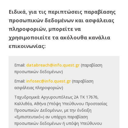
Ειδικά, για τις περιπτώσεις παραβίασης
προσωπικών δεδομένων και ασφάλειας
πληροφοριών, μπορείτε να
χρησιμοποιείτε τα ακόλουθα κανάλια
επικοινωνίας:
Email:
databreach@info.quest.gr
(παραβίαση
προσωπικών δεδομένων)
Email:
infosec@info.quest.gr
(παραβίαση
ασφάλειας πληροφοριών)
Ταχυδρομικά: Αργυρουπόλεως 2Α ΤΚ 17676,
Καλλιθέα, Αθήνα (Υπόψη Υπεύθυνου Προστασίας
Προσωπικών Δεδομένων, με την ένδειξη
«Εμπιστευτικό») αν υπάρχει παραβίαση
προσωπικών δεδομένων ή υπόψη Υπεύθυνου