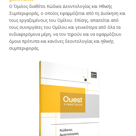
Ο Όμιλος διαθέτει Κώδικα Δεοντολογίας και Ηθικής
Συμπεριφοράς, ο οποίος εφαρμόζεται από τη Διοίκηση και
τους εργαζομένους του Ομίλου. Επίσης, απαιτείται από
τους συνεργάτες του Ομίλου και γενικότερα από όλα τα
ενδιαφερόμενα μέρη, να τον τηρούν και να εφαρμόζουν
όμοια πρότυπα και κανόνες δεοντολογίας και ηθικής
συμπεριφοράς.