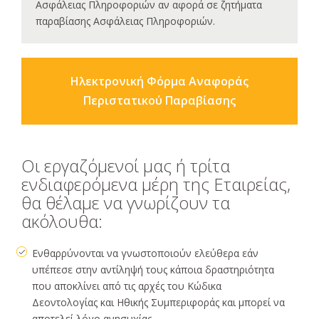
Ασφάλειας Πληροφοριών αν αφορά σε ζητήματα
παραβίασης Ασφάλειας Πληροφοριών.
Ηλεκτρονική Φόρμα Αναφοράς
Περιστατικού Παραβίασης
Οι εργαζόμενοί μας ή τρίτα
ενδιαφερόμενα μέρη της Εταιρείας,
θα θέλαμε να γνωρίζουν τα
ακόλουθα:
Ενθαρρύνονται να γνωστοποιούν ελεύθερα εάν
υπέπεσε στην αντίληψή τους κάποια δραστηριότητα
που αποκλίνει από τις αρχές του Κώδικα
Δεοντολογίας και Ηθικής Συμπεριφοράς και μπορεί να
αποτελεί λόγο ανησυχίας.