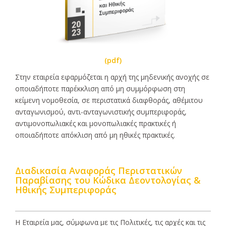
(pdf)
Στην εταιρεία εφαρμόζεται η αρχή της μηδενικής ανοχής σε
οποιαδήποτε παρέκκλιση από μη συμμόρφωση στη
κείμενη νομοθεσία, σε περιστατικά διαφθοράς, αθέμιτου
ανταγωνισμού, αντι-ανταγωνιστικής συμπεριφοράς,
αντιμονοπωλιακές και μονοπωλιακές πρακτικές ή
οποιαδήποτε απόκλιση από μη ηθικές πρακτικές.
Διαδικασία Αναφοράς Περιστατικών
Παραβίασης του Κώδικα Δεοντολογίας &
Ηθικής Συμπεριφοράς
Η Eταιρεία μας, σύμφωνα με τις Πολιτικές, τις αρχές και τις