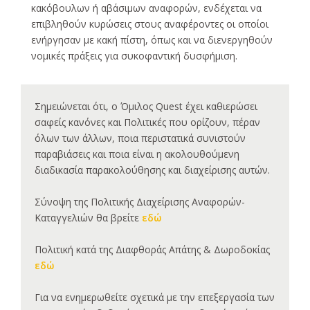
κακόβουλων ή αβάσιμων αναφορών, ενδέχεται να
επιβληθούν κυρώσεις στους αναφέροντες οι οποίοι
ενήργησαν με κακή πίστη, όπως και να διενεργηθούν
νομικές πράξεις για συκοφαντική δυσφήμιση.
Σημειώνεται ότι, ο Όμιλος Quest έχει καθιερώσει
σαφείς κανόνες και Πολιτικές που ορίζουν, πέραν
όλων των άλλων, ποια περιστατικά συνιστούν
παραβιάσεις και ποια είναι η ακολουθούμενη
διαδικασία παρακολούθησης και διαχείρισης αυτών.
Σύνοψη της Πολιτικής Διαχείρισης Αναφορών-
Καταγγελιών θα βρείτε
εδώ
Πολιτική κατά της Διαφθοράς Απάτης & Δωροδοκίας
εδώ
Για να ενημερωθείτε σχετικά με την επεξεργασία των