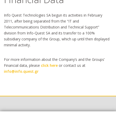
Info Quest Technologies SA begun its activities in February
2011, after being separated from the “IT and
Telecommunications Distribution and Technical Support”
division from Info-Quest SA and its transfer to a 100%
subsidiary company of the Group, which up until then displayed
minimal activity.
For more information about the Company’s and the Groups’
Financial data, please
click here
or contact us at
info@info.quest.gr
Links