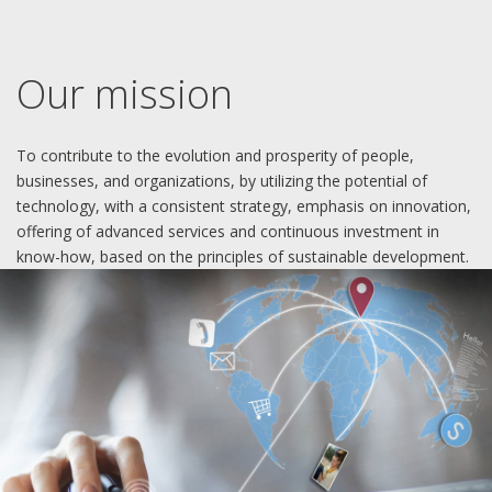
Our mission
To contribute to the evolution and prosperity of people,
businesses, and organizations, by utilizing the potential of
technology, with a consistent strategy, emphasis on innovation,
offering of advanced services and continuous investment in
know-how, based on the principles of sustainable development.