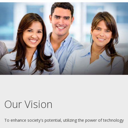
Our Vision
To enhance society's potential, utilizing the power of technology