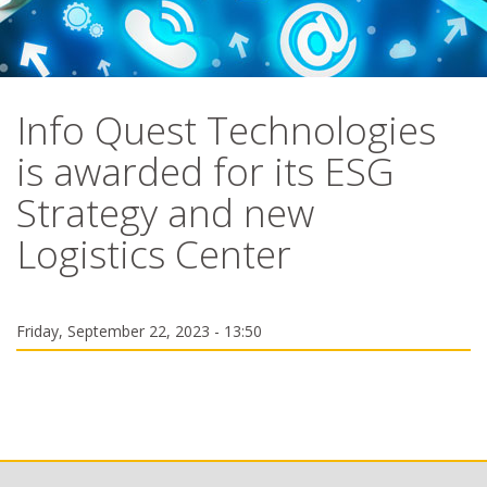
Info Quest Technologies
is awarded for its ESG
Strategy and new
Logistics Center
Friday, September 22, 2023 - 13:50