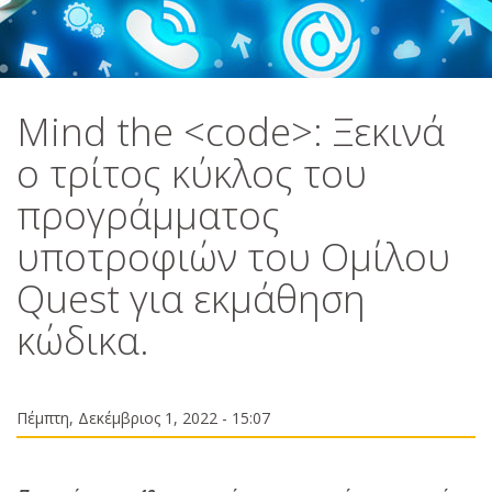
Mind the <code>: Ξεκινά
ο τρίτος κύκλος του
προγράμματος
υποτροφιών του Ομίλου
Quest για εκμάθηση
κώδικα.
Πέμπτη, Δεκέμβριος 1, 2022 - 15:07