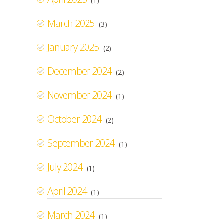
(1)
March 2025
(3)
January 2025
(2)
December 2024
(2)
November 2024
(1)
October 2024
(2)
September 2024
(1)
July 2024
(1)
April 2024
(1)
March 2024
(1)