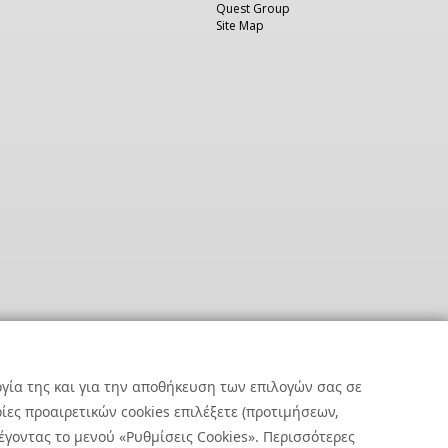
Quest Group
Site Map
ργία της και για την αποθήκευση των επιλογών σας σε
ες προαιρετικών cookies επιλέξετε (προτιμήσεων,
έγοντας το μενού «Ρυθμίσεις Cookies». Περισσότερες