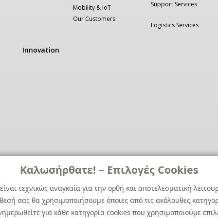
Support Services
Mobility & IoT
Our Customers
Logistics Services
Innovation
Καλωσήρθατε! – Επιλογές Cookies
είναι τεχνικώς αναγκαία για την ορθή και αποτελεσματική λειτου
άθεσή σας θα χρησιμοποιήσουμε όποιες από τις ακόλουθες κατηγορί
ημερωθείτε για κάθε κατηγορία cookies που χρησιμοποιούμε επιλ