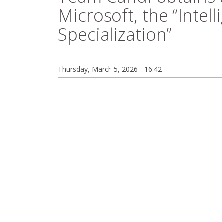
Microsoft, the “Intel
Specialization”
Thursday, March 5, 2026 - 16:42