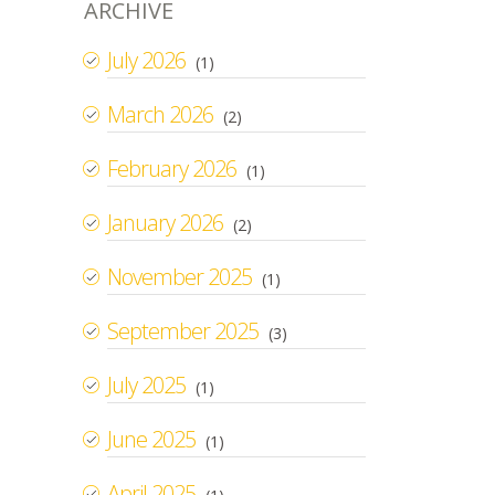
ARCHIVE
July 2026
(1)
March 2026
(2)
February 2026
(1)
January 2026
(2)
November 2025
(1)
September 2025
(3)
July 2025
(1)
June 2025
(1)
April 2025