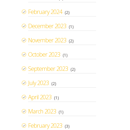
February 2024
(2)
December 2023
(1)
November 2023
(2)
October 2023
(1)
September 2023
(2)
July 2023
(2)
April 2023
(1)
March 2023
(1)
February 2023
(3)