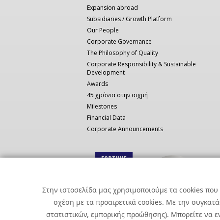
Expansion abroad
Subsidiaries / Growth Platform
Our People
Corporate Governance
The Philosophy of Quality
Corporate Responsibility & Sustainable
Development
Awards
45 χρόνια στην αιχμή
Milestones
Financial Data
Corporate Announcements
Στην ιστοσελίδα μας χρησιμοποιούμε τα cookies που 
σχέση με τα προαιρετικά cookies. Με την συγκατ
στατιστικών, εμπορικής προώθησης). Μπορείτε να εν