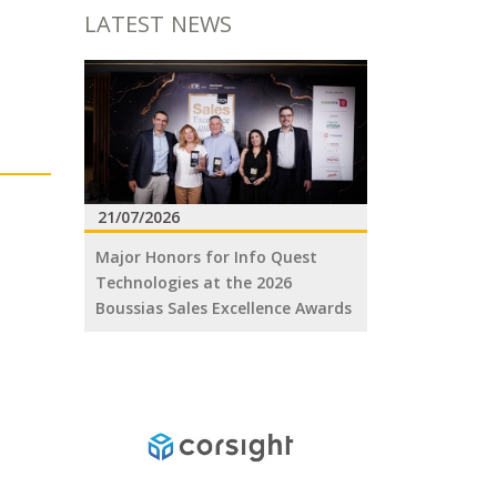
LATEST NEWS
21/07/2026
Major Honors for Info Quest
Technologies at the 2026
Boussias Sales Excellence Awards