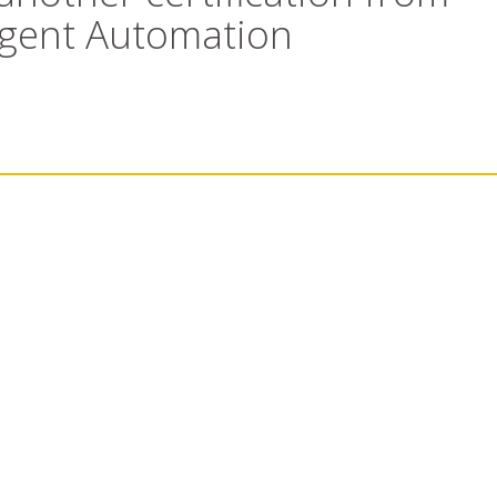
ligent Automation