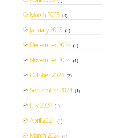
(1)
March 2025
(3)
January 2025
(2)
December 2024
(2)
November 2024
(1)
October 2024
(2)
September 2024
(1)
July 2024
(1)
April 2024
(1)
March 2024
(1)