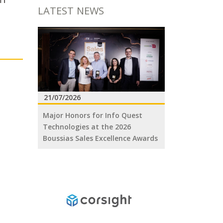
LATEST NEWS
21/07/2026
Major Honors for Info Quest
Technologies at the 2026
Boussias Sales Excellence Awards