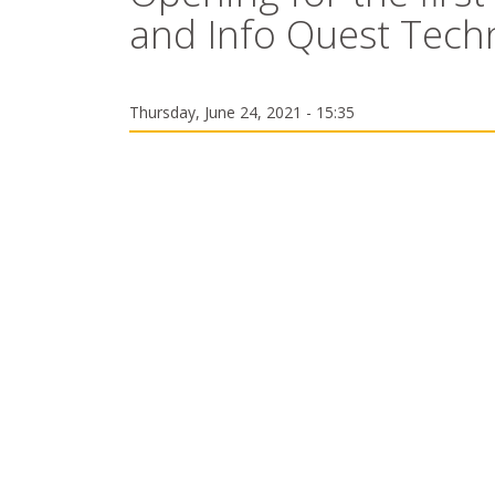
and Info Quest Tech
Thursday, June 24, 2021 - 15:35