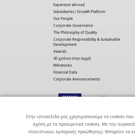
Expansion abroad
Subsidiaries / Growth Platform
Our People
Corporate Governance
The Philosophy of Quality
Corporate Responsibility & Sustainable
Development
Awards
45 χρόνια στην αιχμή
Milestones
Financial Data
Corporate Announcements
Στην ιστοσελίδα μας χρησιμοποιούμε τα cookies που 
σχέση με τα προαιρετικά cookies. Με την συγκατ
στατιστικών, εμπορικής προώθησης). Μπορείτε να εν