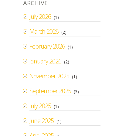
ARCHIVE
July 2026
(1)
March 2026
(2)
February 2026
(1)
January 2026
(2)
November 2025
(1)
September 2025
(3)
July 2025
(1)
June 2025
(1)
April 2025