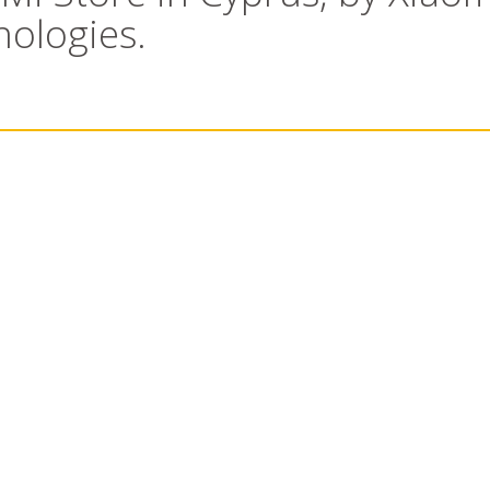
nologies.