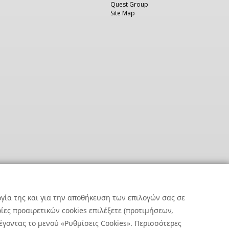
Quest Group
Site Map
ργία της και για την αποθήκευση των επιλογών σας σε
ες προαιρετικών cookies επιλέξετε (προτιμήσεων,
έγοντας το μενού «Ρυθμίσεις Cookies». Περισσότερες