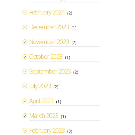
February 2024
(2)
December 2023
(1)
November 2023
(2)
October 2023
(1)
September 2023
(2)
July 2023
(2)
April 2023
(1)
March 2023
(1)
February 2023
(3)