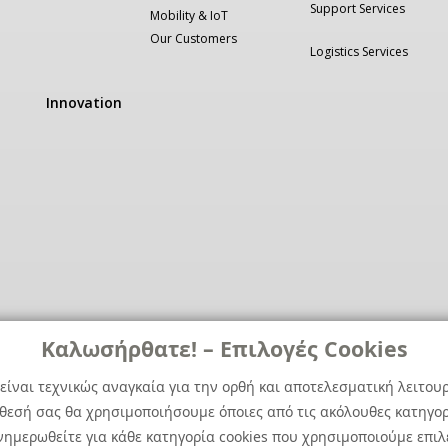
Support Services
Mobility & IoT
Our Customers
Logistics Services
Innovation
Καλωσήρθατε! – Επιλογές Cookies
είναι τεχνικώς αναγκαία για την ορθή και αποτελεσματική λειτου
άθεσή σας θα χρησιμοποιήσουμε όποιες από τις ακόλουθες κατηγορί
ημερωθείτε για κάθε κατηγορία cookies που χρησιμοποιούμε επιλ