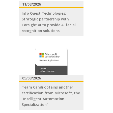
11/03/2026
Info Quest Technologies:
Strategic partnership with
Corsight AI to provide AI facial
recognition solutions
05/03/2026
Team Candi obtains another
certification from Microsoft, the
“Intelligent Automation
Specialization”