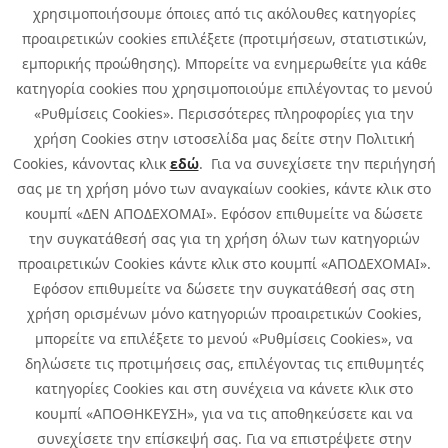
χρησιμοποιήσουμε όποιες από τις ακόλουθες κατηγορίες
προαιρετικών cookies επιλέξετε (προτιμήσεων, στατιστικών,
εμπορικής προώθησης). Μπορείτε να ενημερωθείτε για κάθε
κατηγορία cookies που χρησιμοποιούμε επιλέγοντας το μενού
«Ρυθμίσεις Cookies». Περισσότερες πληροφορίες για την
χρήση Cookies στην ιστοσελίδα μας δείτε στην Πολιτική
Cookies, κάνοντας κλικ
εδώ
. Για να συνεχίσετε την περιήγησή
σας με τη χρήση μόνο των αναγκαίων cookies, κάντε κλικ στο
κουμπί «ΔΕΝ ΑΠΟΔΕΧΟΜΑΙ». Εφόσον επιθυμείτε να δώσετε
την συγκατάθεσή σας για τη χρήση όλων των κατηγοριών
προαιρετικών Cookies κάντε κλικ στο κουμπί «ΑΠΟΔΕΧΟΜΑΙ».
Εφόσον επιθυμείτε να δώσετε την συγκατάθεσή σας στη
χρήση ορισμένων μόνο κατηγοριών προαιρετικών Cookies,
μπορείτε να επιλέξετε το μενού «Ρυθμίσεις Cookies», να
δηλώσετε τις προτιμήσεις σας, επιλέγοντας τις επιθυμητές
κατηγορίες Cookies και στη συνέχεια να κάνετε κλικ στο
κουμπί «ΑΠΟΘΗΚΕΥΣΗ», για να τις αποθηκεύσετε και να
συνεχίσετε την επίσκεψή σας. Για να επιστρέψετε στην