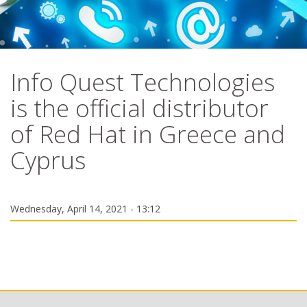
Info Quest Technologies
is the official distributor
of Red Hat in Greece and
Cyprus
Wednesday, April 14, 2021 - 13:12