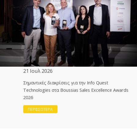
21 Ιουλ 2026
Σημαντικές διακρίσεις για την Info Quest
Technologies στα Boussias Sales Excellence Awards
2026
ΠΕΡΙΣΣΟΤΕΡΑ