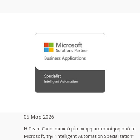
05 Μαρ 2026
H Team Candi αποκτά μία ακόμη πιστοποίηση από τη
Microsoft, την “Intelligent Automation Specialization”