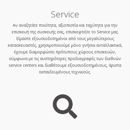
Service
Αν αναζητάτε ποιότητα, αξιοπιστία και ταχύτητα για την
επισκευή της συσκευής σας, επισκεφτείτε το Service μας.
Είμαστε εξουσιοδοτημένοι από τους μεγαλύτερους
κατασκευαστές, χρησιμοποιούμε μόνο γνήσια ανταλλακτικά,
έχουμε διαμορφώσει πρότυπους χώρους επισκευών,
σύμφωνα με τις αυστηρότερες προδιαγραφές των διεθνών
service centers και διαθέτουμε εξουσιοδοτημένους, άριστα
εκπαιδευμένους τεχνικούς.