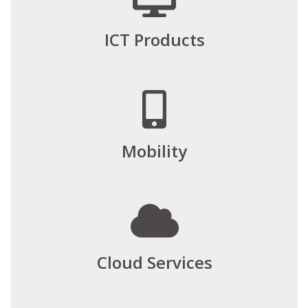
ICT Products
Mobility
Cloud Services