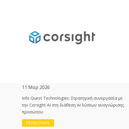
11 Μαρ 2026
Info Quest Technologies: Στρατηγική συνεργασία με
την Corsight AI στη διάθεση ΑΙ λύσεων αναγνώρισης
προσώπου
ΠΕΡΙΣΣΟΤΕΡΑ