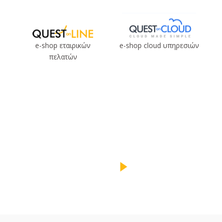
e-shop εταιρικών
e-shop cloud υπηρεσιών
πελατών