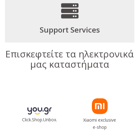
Support Services
Επισκεφτείτε τα ηλεκτρονικά
μας καταστήματα
Click.Shop.Unbox.
Xiaomi exclusive
e-shop