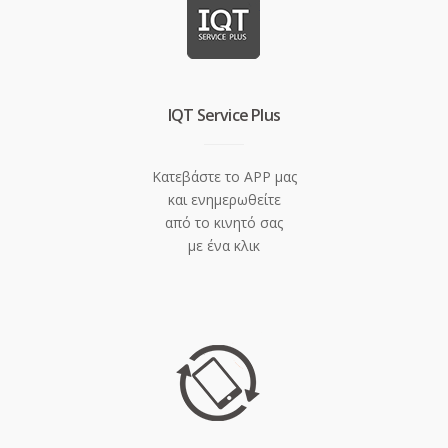
IQT Service Plus
Κατεβάστε το APP μας
και ενημερωθείτε
από το κινητό σας
με ένα κλικ