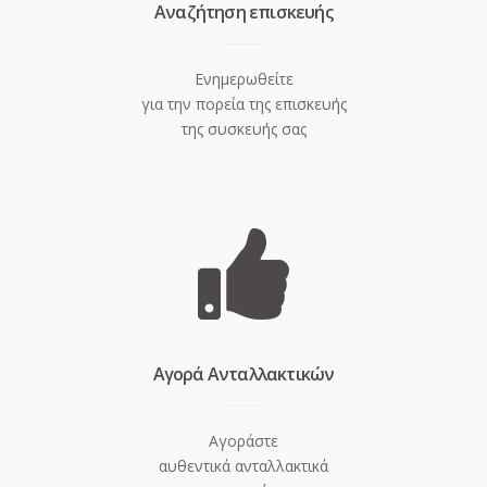
Aναζήτηση επισκευής
Ενημερωθείτε
για την πορεία της επισκευής
της συσκευής σας
Aγορά Ανταλλακτικών
Αγοράστε
αυθεντικά ανταλλακτικά