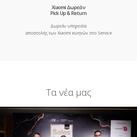
Xiaomi Δωρεάν
Pick Up & Return
Δωρεάν υπηρεσία
αποστολής των Xiaomi κινητών στο Service
Τα νέα μας