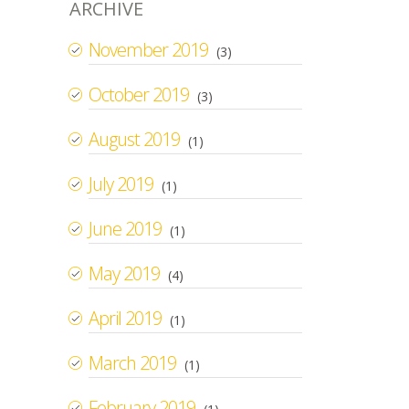
ARCHIVE
November 2019
(3)
October 2019
(3)
August 2019
(1)
July 2019
(1)
June 2019
(1)
May 2019
(4)
April 2019
(1)
March 2019
(1)
February 2019