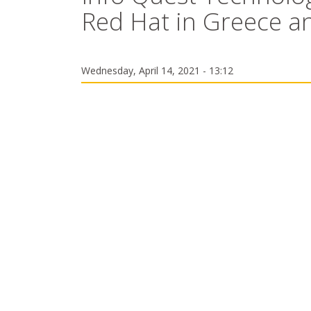
Red Hat in Greece a
Wednesday, April 14, 2021 - 13:12