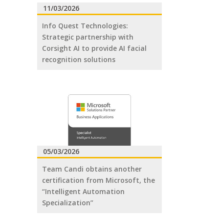
11/03/2026
Info Quest Technologies:
Strategic partnership with
Corsight AI to provide AI facial
recognition solutions
05/03/2026
Team Candi obtains another
certification from Microsoft, the
“Intelligent Automation
Specialization”