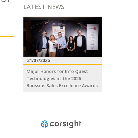
LATEST NEWS
21/07/2026
Major Honors for Info Quest
Technologies at the 2026
Boussias Sales Excellence Awards