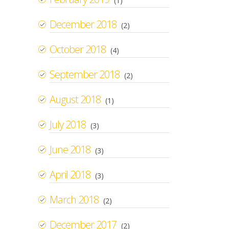
(1)
December 2018
(2)
October 2018
(4)
September 2018
(2)
August 2018
(1)
July 2018
(3)
June 2018
(3)
April 2018
(3)
March 2018
(2)
December 2017
(2)