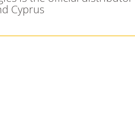
nd Cyprus