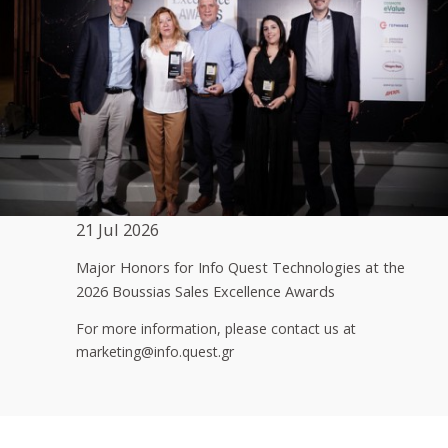
21 Jul 2026
Major Honors for Info Quest Technologies at the
2026 Boussias Sales Excellence Awards
For more information, please contact us at
marketing@info.quest.gr