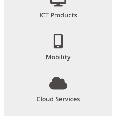
ICT Products
Mobility
Cloud Services