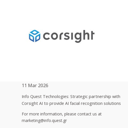
11 Mar 2026
Info Quest Technologies: Strategic partnership with
Corsight AI to provide AI facial recognition solutions
For more information, please contact us at
marketing@info.quest.gr