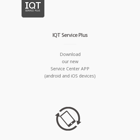
IQT Service Plus
Download
our new
Service Center APP
(android and iOS devices)