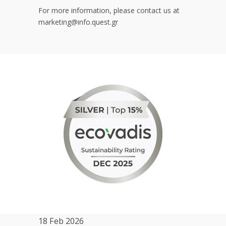
For more information, please contact us at
marketing@info.quest.gr
18 Feb 2026