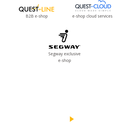
B2B e-shop
e-shop cloud services
Segway exclusive
e-shop