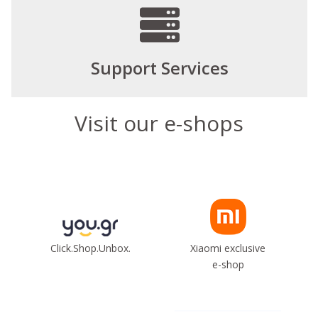
Support Services
Visit our e-shops
Click.Shop.Unbox.
Xiaomi exclusive
e-shop