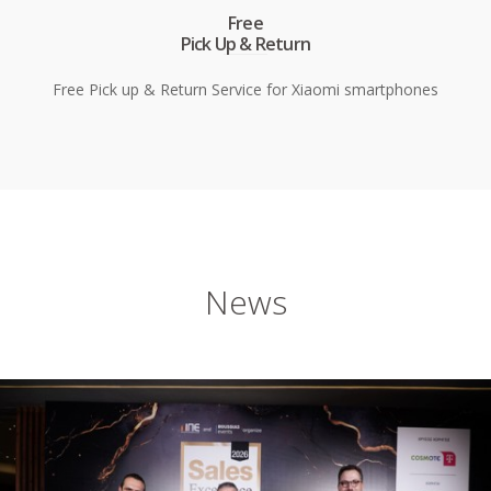
Free
Pick Up & Return
Free Pick up & Return Service for Xiaomi smartphones
News