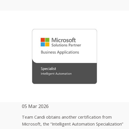
05 Mar 2026
Team Candi obtains another certification from
Microsoft, the “Intelligent Automation Specialization”