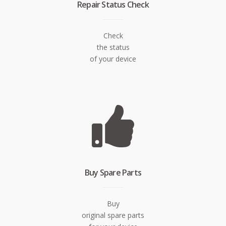
Repair Status Check
Check
the status
of your device
Buy Spare Parts
Buy
original spare parts