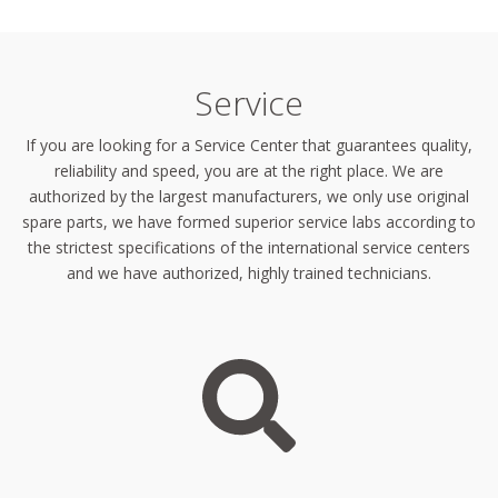
Service
If you are looking for a Service Center that guarantees quality,
reliability and speed, you are at the right place. We are
authorized by the largest manufacturers, we only use original
spare parts, we have formed superior service labs according to
the strictest specifications of the international service centers
and we have authorized, highly trained technicians.