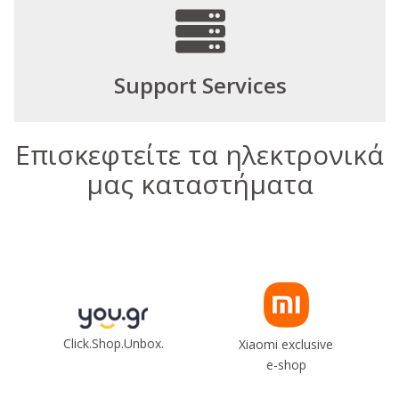
Support Services
Επισκεφτείτε τα ηλεκτρονικά
μας καταστήματα
Click.Shop.Unbox.
Xiaomi exclusive
e-shop