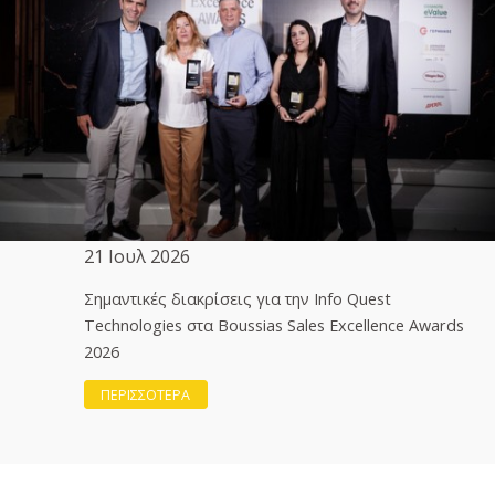
21 Ιουλ 2026
Σημαντικές διακρίσεις για την Info Quest
Technologies στα Boussias Sales Excellence Awards
2026
ΠΕΡΙΣΣΟΤΕΡΑ