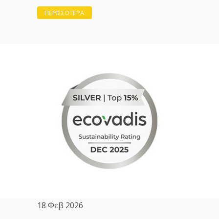
ΠΕΡΙΣΣΟΤΕΡΑ
18 Φεβ 2026