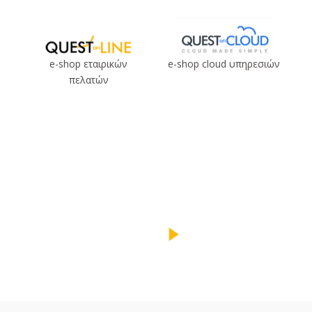
e-shop εταιρικών
e-shop cloud υπηρεσιών
πελατών