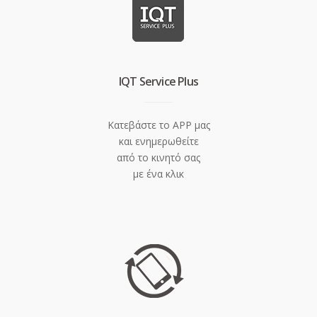
IQT Service Plus
Κατεβάστε το APP μας
και ενημερωθείτε
από το κινητό σας
με ένα κλικ