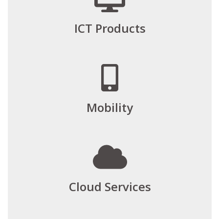
ICT Products
Mobility
Cloud Services