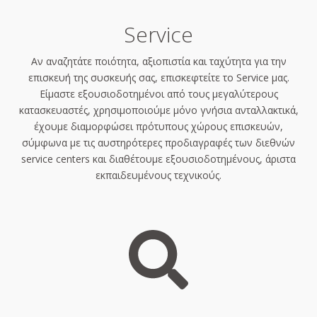
Service
Αν αναζητάτε ποιότητα, αξιοπιστία και ταχύτητα για την
επισκευή της συσκευής σας, επισκεφτείτε το Service μας.
Είμαστε εξουσιοδοτημένοι από τους μεγαλύτερους
κατασκευαστές, χρησιμοποιούμε μόνο γνήσια ανταλλακτικά,
έχουμε διαμορφώσει πρότυπους χώρους επισκευών,
σύμφωνα με τις αυστηρότερες προδιαγραφές των διεθνών
service centers και διαθέτουμε εξουσιοδοτημένους, άριστα
εκπαιδευμένους τεχνικούς.