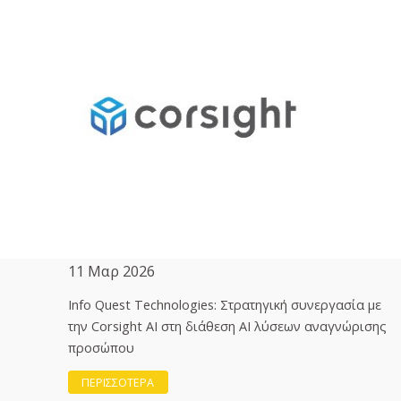
11 Μαρ 2026
Info Quest Technologies: Στρατηγική συνεργασία με
την Corsight AI στη διάθεση ΑΙ λύσεων αναγνώρισης
προσώπου
ΠΕΡΙΣΣΟΤΕΡΑ