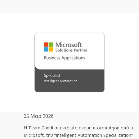
05 Μαρ 2026
H Team Candi αποκτά μία ακόμη πιστοποίηση από τη
Microsoft, την “Intelligent Automation Specialization”