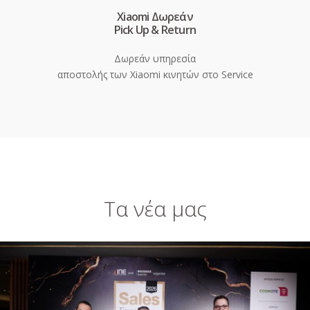
Xiaomi Δωρεάν
Pick Up & Return
Δωρεάν υπηρεσία
αποστολής των Xiaomi κινητών στο Service
Τα νέα μας