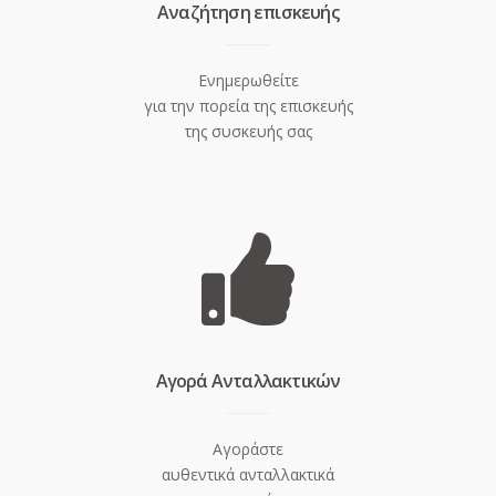
Aναζήτηση επισκευής
Ενημερωθείτε
για την πορεία της επισκευής
της συσκευής σας
Aγορά Ανταλλακτικών
Αγοράστε
αυθεντικά ανταλλακτικά