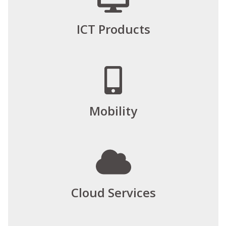
ICT Products
Mobility
Cloud Services