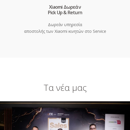
Xiaomi Δωρεάν
Pick Up & Return
Δωρεάν υπηρεσία
αποστολής των Xiaomi κινητών στο Service
Τα νέα μας