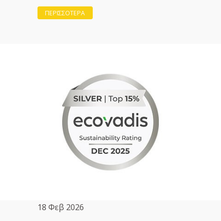
ΠΕΡΙΣΣΟΤΕΡΑ
18 Φεβ 2026