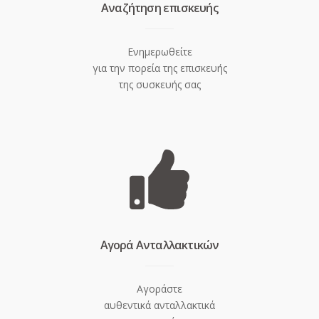
Aναζήτηση επισκευής
Ενημερωθείτε
για την πορεία της επισκευής
της συσκευής σας
Aγορά Ανταλλακτικών
Αγοράστε
αυθεντικά ανταλλακτικά