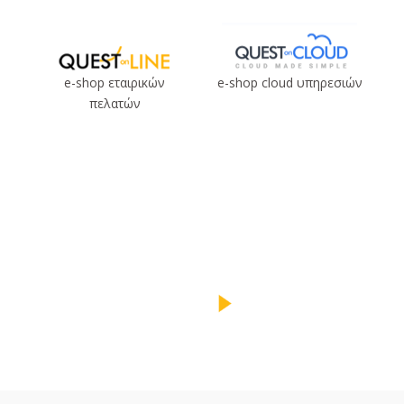
e-shop εταιρικών
e-shop cloud υπηρεσιών
πελατών