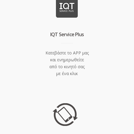
IQT Service Plus
Κατεβάστε το APP μας
και ενημερωθείτε
από το κινητό σας
με ένα κλικ