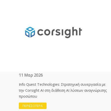
11 Μαρ 2026
Info Quest Technologies: Στρατηγική συνεργασία με
την Corsight AI στη διάθεση ΑΙ λύσεων αναγνώρισης
προσώπου
ΠΕΡΙΣΣΟΤΕΡΑ