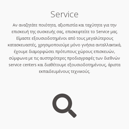
Service
Αν αναζητάτε ποιότητα, αξιοπιστία και ταχύτητα για την
επισκευή της συσκευής σας, επισκεφτείτε το Service μας.
Είμαστε εξουσιοδοτημένοι από τους μεγαλύτερους
κατασκευαστές, χρησιμοποιούμε μόνο γνήσια ανταλλακτικά,
έχουμε διαμορφώσει πρότυπους χώρους επισκευών,
σύμφωνα με τις αυστηρότερες προδιαγραφές των διεθνών
service centers και διαθέτουμε εξουσιοδοτημένους, άριστα
εκπαιδευμένους τεχνικούς.