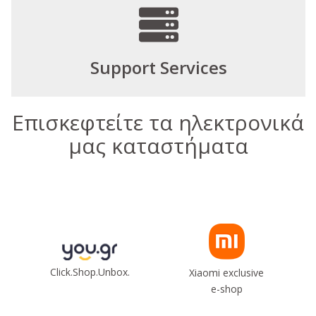
Support Services
Επισκεφτείτε τα ηλεκτρονικά
μας καταστήματα
Click.Shop.Unbox.
Xiaomi exclusive
e-shop