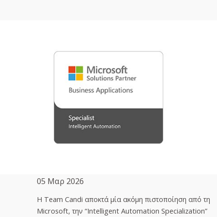
05 Μαρ 2026
H Team Candi αποκτά μία ακόμη πιστοποίηση από τη
Microsoft, την “Intelligent Automation Specialization”