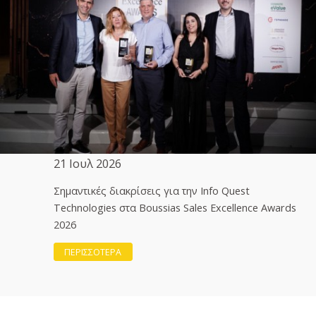
21 Ιουλ 2026
Σημαντικές διακρίσεις για την Info Quest
Technologies στα Boussias Sales Excellence Awards
2026
ΠΕΡΙΣΣΟΤΕΡΑ