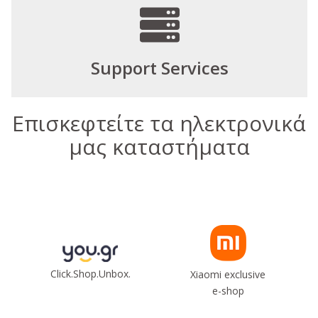
Support Services
Επισκεφτείτε τα ηλεκτρονικά
μας καταστήματα
Click.Shop.Unbox.
Xiaomi exclusive
e-shop