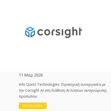
11 Μαρ 2026
Info Quest Technologies: Στρατηγική συνεργασία με
την Corsight AI στη διάθεση ΑΙ λύσεων αναγνώρισης
προσώπου
ΠΕΡΙΣΣΟΤΕΡΑ