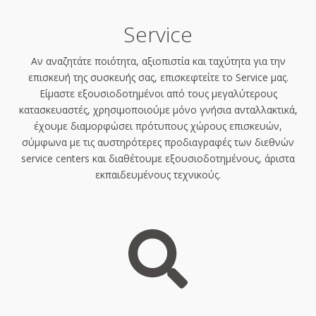
Service
Αν αναζητάτε ποιότητα, αξιοπιστία και ταχύτητα για την
επισκευή της συσκευής σας, επισκεφτείτε το Service μας.
Είμαστε εξουσιοδοτημένοι από τους μεγαλύτερους
κατασκευαστές, χρησιμοποιούμε μόνο γνήσια ανταλλακτικά,
έχουμε διαμορφώσει πρότυπους χώρους επισκευών,
σύμφωνα με τις αυστηρότερες προδιαγραφές των διεθνών
service centers και διαθέτουμε εξουσιοδοτημένους, άριστα
εκπαιδευμένους τεχνικούς.