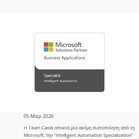
05 Μαρ 2026
H Team Candi αποκτά μία ακόμη πιστοποίηση από τη
Microsoft, την “Intelligent Automation Specialization”