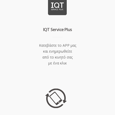
IQT Service Plus
Κατεβάστε το APP μας
και ενημερωθείτε
από το κινητό σας
με ένα κλικ