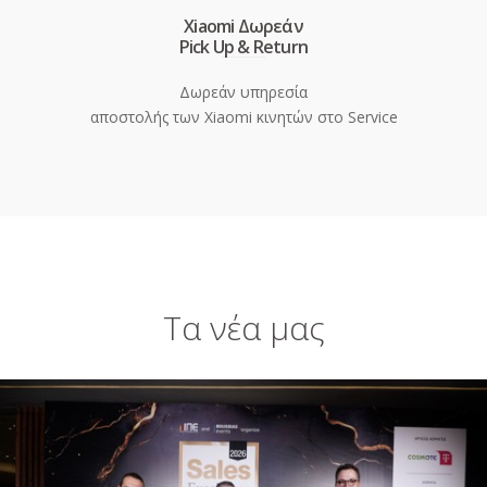
Xiaomi Δωρεάν
Pick Up & Return
Δωρεάν υπηρεσία
αποστολής των Xiaomi κινητών στο Service
Τα νέα μας