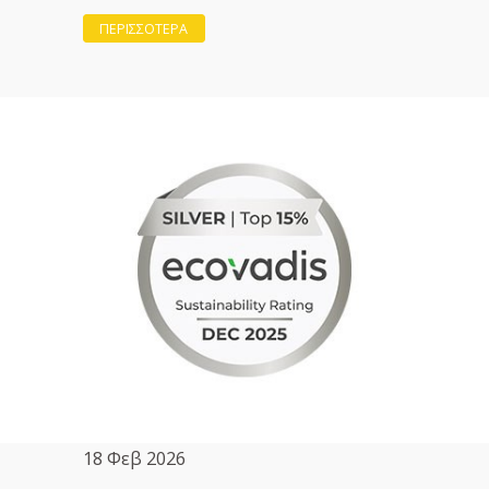
ΠΕΡΙΣΣΟΤΕΡΑ
18 Φεβ 2026