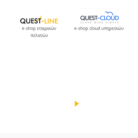
e-shop εταιρικών
e-shop cloud υπηρεσιών
πελατών