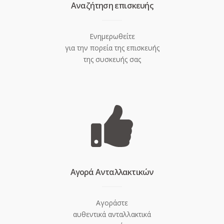
Aναζήτηση επισκευής
Ενημερωθείτε
για την πορεία της επισκευής
της συσκευής σας
Aγορά Ανταλλακτικών
Αγοράστε
αυθεντικά ανταλλακτικά