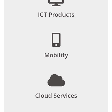
ICT Products
Mobility
Cloud Services