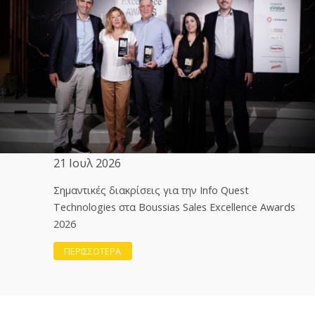
21 Ιουλ 2026
Σημαντικές διακρίσεις για την Info Quest
Technologies στα Boussias Sales Excellence Awards
2026
ΠΕΡΙΣΣΟΤΕΡΑ