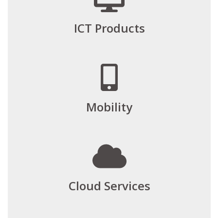
ICT Products
Mobility
Cloud Services