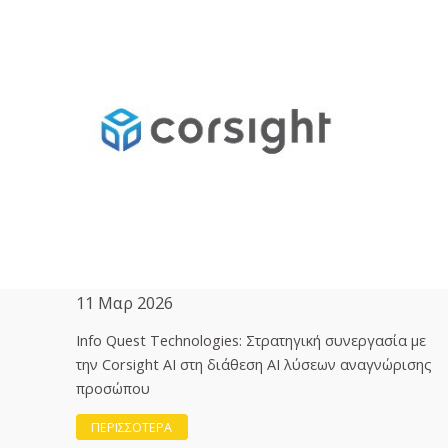
11 Μαρ 2026
Info Quest Technologies: Στρατηγική συνεργασία με
την Corsight AI στη διάθεση ΑΙ λύσεων αναγνώρισης
προσώπου
ΠΕΡΙΣΣΟΤΕΡΑ