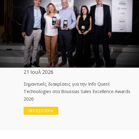
21 Ιουλ 2026
Σημαντικές διακρίσεις για την Info Quest
Technologies στα Boussias Sales Excellence Awards
2026
ΠΕΡΙΣΣΟΤΕΡΑ