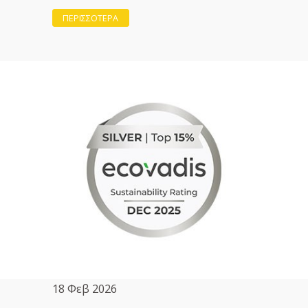
ΠΕΡΙΣΣΟΤΕΡΑ
18 Φεβ 2026