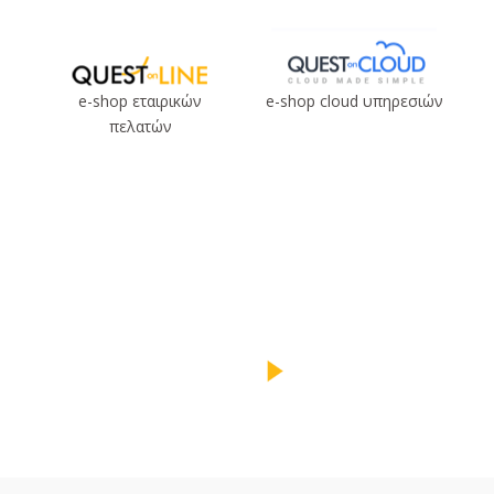
e-shop εταιρικών
e-shop cloud υπηρεσιών
πελατών