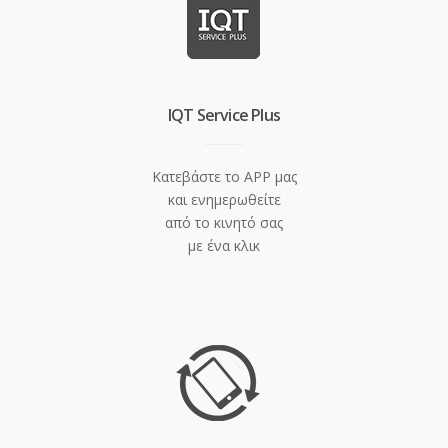
IQT Service Plus
Κατεβάστε το APP μας
και ενημερωθείτε
από το κινητό σας
με ένα κλικ