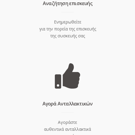
Aναζήτηση επισκευής
Ενημερωθείτε
για την πορεία της επισκευής
της συσκευής σας
Aγορά Ανταλλακτικών
Αγοράστε
αυθεντικά ανταλλακτικά