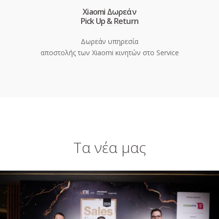
Xiaomi Δωρεάν
Pick Up & Return
Δωρεάν υπηρεσία
αποστολής των Xiaomi κινητών στο Service
Τα νέα μας