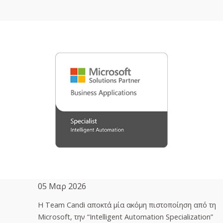
05 Μαρ 2026
H Team Candi αποκτά μία ακόμη πιστοποίηση από τη
Microsoft, την “Intelligent Automation Specialization”