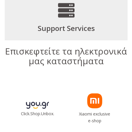
Support Services
Επισκεφτείτε τα ηλεκτρονικά
μας καταστήματα
Click.Shop.Unbox.
Xiaomi exclusive
e-shop