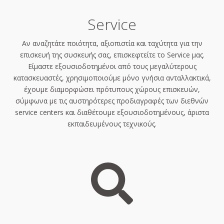
Service
Αν αναζητάτε ποιότητα, αξιοπιστία και ταχύτητα για την
επισκευή της συσκευής σας, επισκεφτείτε το Service μας.
Είμαστε εξουσιοδοτημένοι από τους μεγαλύτερους
κατασκευαστές, χρησιμοποιούμε μόνο γνήσια ανταλλακτικά,
έχουμε διαμορφώσει πρότυπους χώρους επισκευών,
σύμφωνα με τις αυστηρότερες προδιαγραφές των διεθνών
service centers και διαθέτουμε εξουσιοδοτημένους, άριστα
εκπαιδευμένους τεχνικούς.