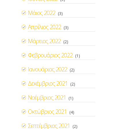
Μάιος 2022
(3)
Απρίλιος 2022
(3)
Μάρτιος 2022
(2)
Φεβρουάριος 2022
(1)
Ιανουάριος 2022
(2)
Δεκέμβριος 2021
(2)
Νοέμβριος 2021
(1)
Οκτώβριος 2021
(4)
Σεπτέμβριος 2021
(2)