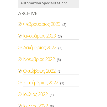
Automation Specialization”
ARCHIVE
Φεβρουάριος 2023
(2)
Ιανουάριος 2023
(3)
Δεκέμβριος 2022
(2)
Νοέμβριος 2022
(3)
Οκτώβριος 2022
(3)
Σεπτέμβριος 2022
(3)
Ιούλιος 2022
(3)
Ιούνιος 2022
(3)