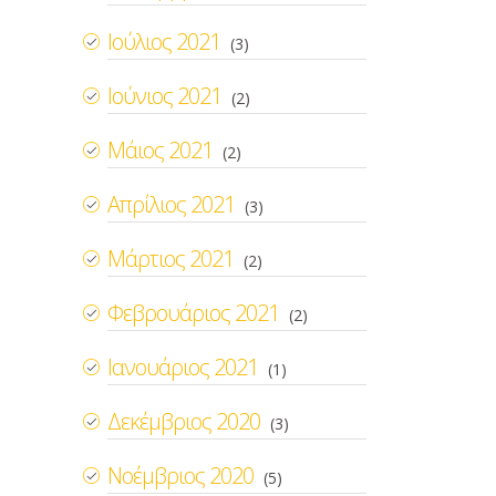
Ιούλιος 2021
(3)
Ιούνιος 2021
(2)
Μάιος 2021
(2)
Απρίλιος 2021
(3)
Μάρτιος 2021
(2)
Φεβρουάριος 2021
(2)
Ιανουάριος 2021
(1)
Δεκέμβριος 2020
(3)
Νοέμβριος 2020
(5)