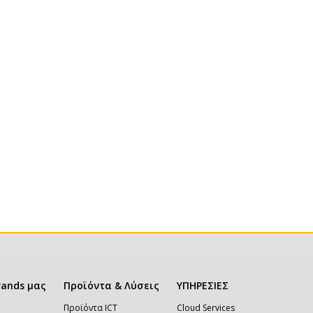
rands μας
Προϊόντα & Λύσεις
ΥΠΗΡΕΣΙΕΣ
Προϊόντα ICT
Cloud Services