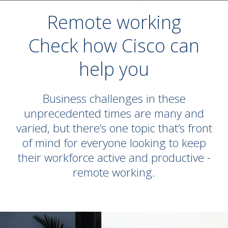
Remote working
Check how Cisco can
help you
Business challenges in these
unprecedented times are many and
varied, but there’s one topic that’s front
of mind for everyone looking to keep
their workforce active and productive -
remote working.