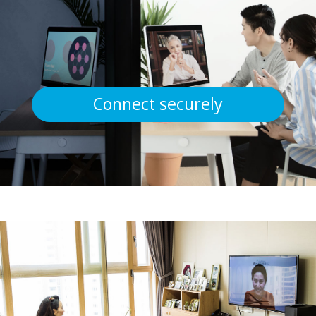
Connect securely