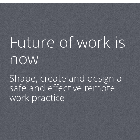
Future of work is
now
Shape, create and design a
safe and effective remote
work practice