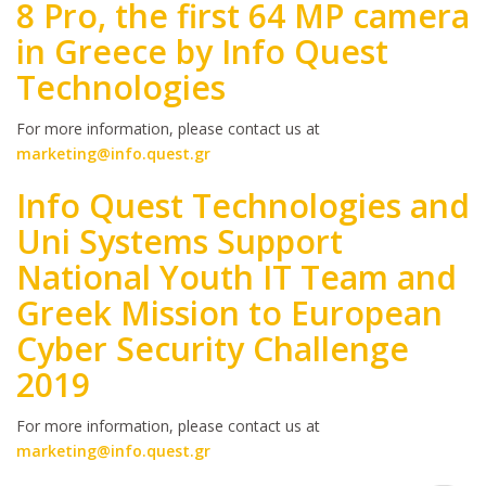
8 Pro, the first 64 MP camera
in Greece by Info Quest
Technologies
Body
For more information, please contact us at
marketing@info.quest.gr
Info Quest Technologies and
Uni Systems Support
National Youth IT Team and
Greek Mission to European
Cyber Security Challenge
2019
Body
For more information, please contact us at
marketing@info.quest.gr