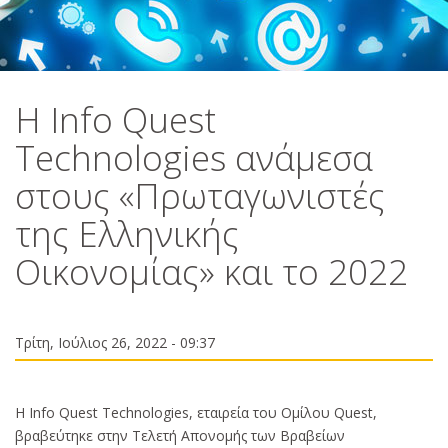
Η Info Quest
Technologies ανάμεσα
στους «Πρωταγωνιστές
της Ελληνικής
Οικονομίας» και το 2022
Τρίτη, Ιούλιος 26, 2022 - 09:37
Η Info Quest Technologies, εταιρεία του Ομίλου Quest,
βραβεύτηκε στην Τελετή Απονομής των Βραβείων