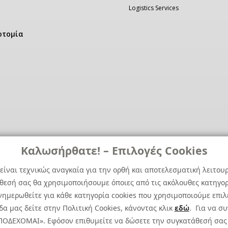
Logistics Services
οτομία
Καλωσήρθατε! – Επιλογές Cookies
είναι τεχνικώς αναγκαία για την ορθή και αποτελεσματική λειτου
άθεσή σας θα χρησιμοποιήσουμε όποιες από τις ακόλουθες κατηγορί
ημερωθείτε για κάθε κατηγορία cookies που χρησιμοποιούμε επιλ
α μας δείτε στην Πολιτική Cookies, κάνοντας κλικ
εδώ
. Για να σ
 ΑΠΟΔΕΧΟΜΑΙ». Εφόσον επιθυμείτε να δώσετε την συγκατάθεσή σας