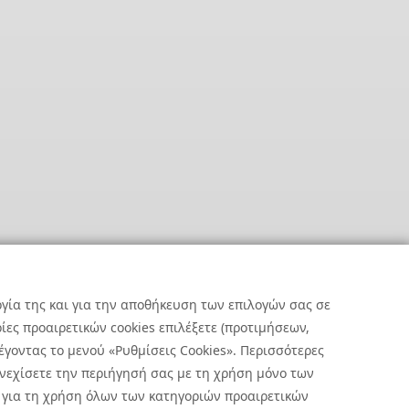
ργία της και για την αποθήκευση των επιλογών σας σε
ες προαιρετικών cookies επιλέξετε (προτιμήσεων,
έγοντας το μενού «Ρυθμίσεις Cookies». Περισσότερες
υνεχίσετε την περιήγησή σας με τη χρήση μόνο των
 για τη χρήση όλων των κατηγοριών προαιρετικών