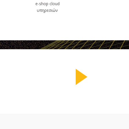
e-shop cloud
υπηρεσιών