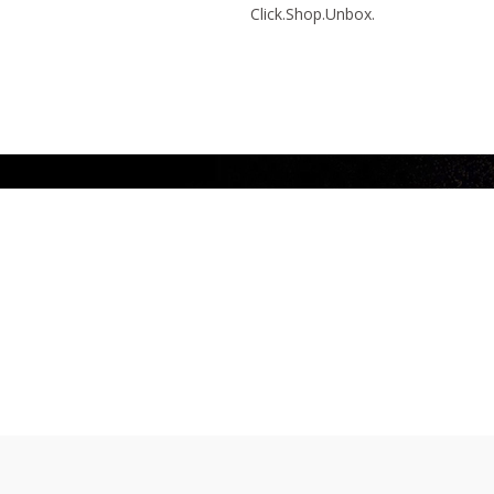
Click.Shop.Unbox.