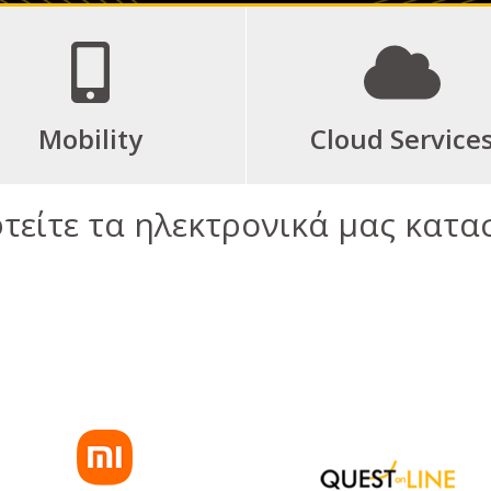
Mobility
Cloud Service
τείτε τα ηλεκτρονικά μας κατ