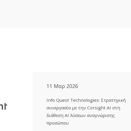
11 Μαρ 2026
Info Quest Technologies: Στρατηγική
συνεργασία με την Corsight AI στη
διάθεση ΑΙ λύσεων αναγνώρισης
προσώπου