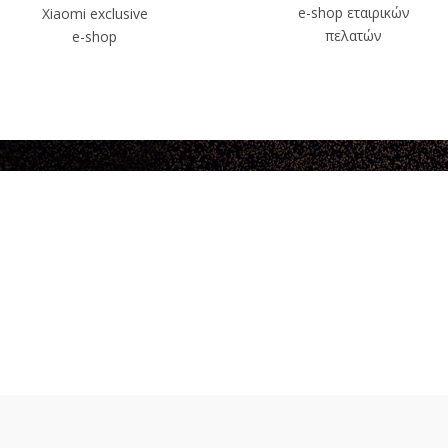
e-shop εταιρικών
Xiaomi exclusive
πελατών
e-shop