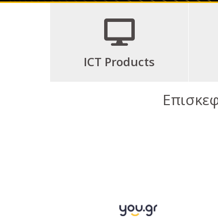
ICT Products
Επισκεφ