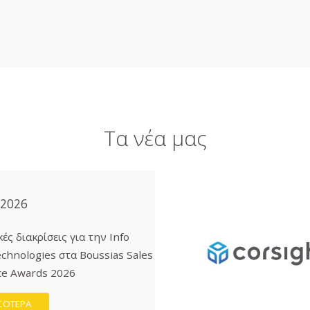
Τα νέα μας
 2026
ές διακρίσεις για την Info
chnologies στα Boussias Sales
ce Awards 2026
ΣΟΤΕΡΑ