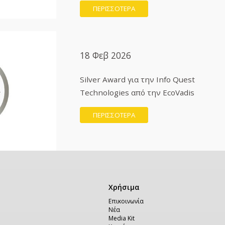
ΠΕΡΙΣΣΟΤΕΡΑ
18 Φεβ 2026
Silver Award για την Info Quest
Technologies από την EcoVadis
ΠΕΡΙΣΣΟΤΕΡΑ
Χρήσιμα
Χρήσιμα
Επικοινωνία
Νέα
Media Kit