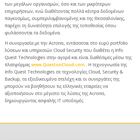
των μεγάλων οργανισμών, όσο και των μικρότερων
επιχειρήσεων, ενώ διαθέτοντας πολλά κέντρα δεδομένων
παγκοσμίως, συμπεριλαμβανομένης και της Θεσσαλονίκης,
παρέχει τη δυνατότητα επιλογής της τοποθεσίας όπου
φυλάσσονται τα δεδομένα.
Η συνεργασία με την Acronis, εντάσσεται στο ευρύ portfolio
λύσεων και υπηρεσιών Cloud Security που διαθέτει η Info
Quest Technologies στην αγορά και είναι διαθέσιμες μέσω της
πλατφόρμας
www.QuestonCloud.com
. Η τεχνογνωσία της
Info Quest Technologies σε τεχνολογίες Cloud, Security &
Backup, τα εξειδικευμένα στελέχη και οι συνεργάτες της
μπορούν να βοηθήσουν τις ελληνικές εταιρείες να
αξιοποιήσουν στο μέγιστο τις λύσεις της Acronis,
δημιουργώντας ασφαλής IT υποδομές.