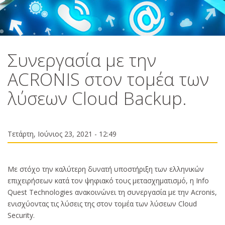
Συνεργασία με την
ACRONIS στον τομέα των
λύσεων Cloud Backup.
Τετάρτη, Ιούνιος 23, 2021 - 12:49
Με στόχο την καλύτερη δυνατή υποστήριξη των ελληνικών
επιχειρήσεων κατά τον ψηφιακό τους μετασχηματισμό, η Info
Quest Technologies ανακοινώνει τη συνεργασία με την Acronis,
ενισχύοντας τις λύσεις της στον τομέα των λύσεων Cloud
Security.