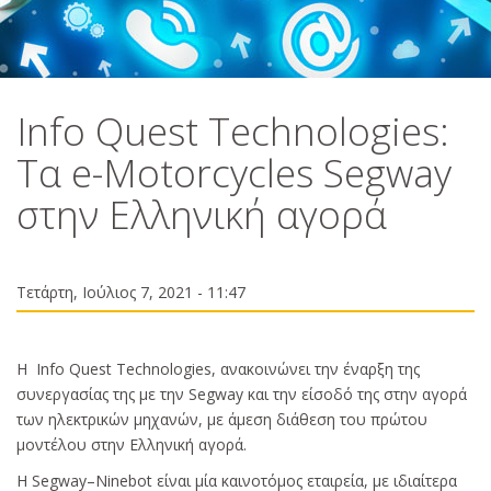
Info Quest Technologies:
Tα e-Motorcycles Segway
στην Ελληνική αγορά
Τετάρτη, Ιούλιος 7, 2021 - 11:47
Η Info Quest Technologies, ανακοινώνει την έναρξη της
συνεργασίας της με την Segway και την είσοδό της στην αγορά
των ηλεκτρικών μηχανών, με άμεση διάθεση του πρώτου
μοντέλου στην Ελληνική αγορά.
Η Segway–Ninebot είναι μία καινοτόμος εταιρεία, με ιδιαίτερα