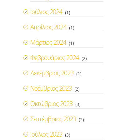
Ιούλιος 2024
(1)
Απρίλιος 2024
(1)
Μάρτιος 2024
(1)
Φεβρουάριος 2024
(2)
Δεκέμβριος 2023
(1)
Νοέμβριος 2023
(2)
Οκτώβριος 2023
(3)
Σεπτέμβριος 2023
(2)
Ιούλιος 2023
(3)