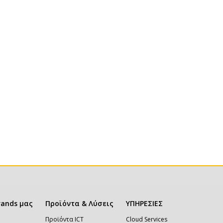
rands μας
Προϊόντα & Λύσεις
ΥΠΗΡΕΣΙΕΣ
Προϊόντα ICT
Cloud Services