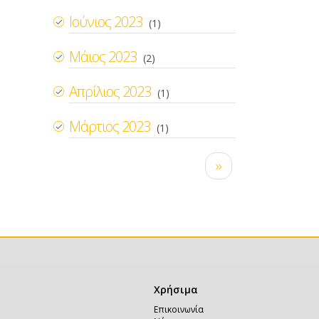
Ιούνιος 2023
(1)
Μάιος 2023
(2)
Απρίλιος 2023
(1)
Μάρτιος 2023
(1)
Σελιδοποίηση
Next
››
page
Χρήσιμα
Χρήσιμα
Επικοινωνία