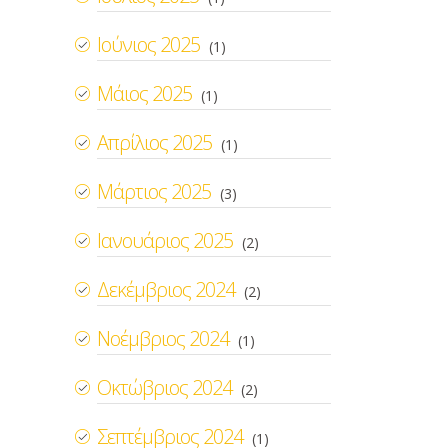
Ιούνιος 2025
(1)
Μάιος 2025
(1)
Απρίλιος 2025
(1)
Μάρτιος 2025
(3)
Ιανουάριος 2025
(2)
Δεκέμβριος 2024
(2)
Νοέμβριος 2024
(1)
Οκτώβριος 2024
(2)
Σεπτέμβριος 2024
(1)