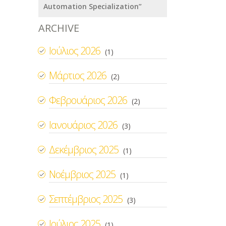
Automation Specialization”
ARCHIVE
Ιούλιος 2026
(1)
Μάρτιος 2026
(2)
Φεβρουάριος 2026
(2)
Ιανουάριος 2026
(3)
Δεκέμβριος 2025
(1)
Νοέμβριος 2025
(1)
Σεπτέμβριος 2025
(3)
Ιούλιος 2025
(1)