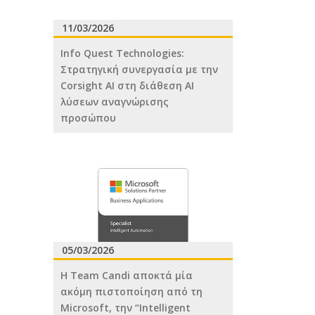
11/03/2026
Info Quest Technologies:
Στρατηγική συνεργασία με την
Corsight AI στη διάθεση ΑΙ
λύσεων αναγνώρισης
προσώπου
05/03/2026
H Team Candi αποκτά μία
ακόμη πιστοποίηση από τη
Microsoft, την “Intelligent