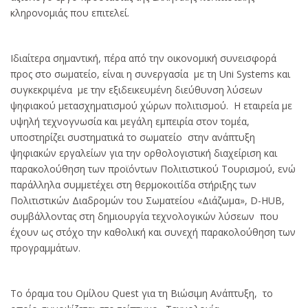
κληρονομιάς που επιτελεί.
Ιδιαίτερα σημαντική, πέρα από την οικονομική συνεισφορά
προς στο σωματείο, είναι η συνεργασία με τη Uni Systems και
συγκεκριμένα με την εξιδεικευμένη διεύθυνση λύσεων
ψηφιακού μετασχηματισμού χώρων πολιτισμού. Η εταιρεία με
υψηλή τεχνογνωσία και μεγάλη εμπειρία στον τομέα,
υποστηρίζει συστηματικά το σωματείο στην ανάπτυξη
ψηφιακών εργαλείων για την ορθολογιστική διαχείριση και
παρακολούθηση των προϊόντων Πολιτιστικού Τουρισμού, ενώ
παράλληλα συμμετέχει στη θερμοκοιτίδα στήριξης των
Πολιτιστικών Διαδρομών του Σωματείου «Διάζωμα», D-HUB,
συμβάλλοντας στη δημιουργία τεχνολογικών λύσεων που
έχουν ως στόχο την καθολική και συνεχή παρακολούθηση των
προγραμμάτων.
Το όραμα του Ομίλου Quest για τη Βιώσιμη Ανάπτυξη, το