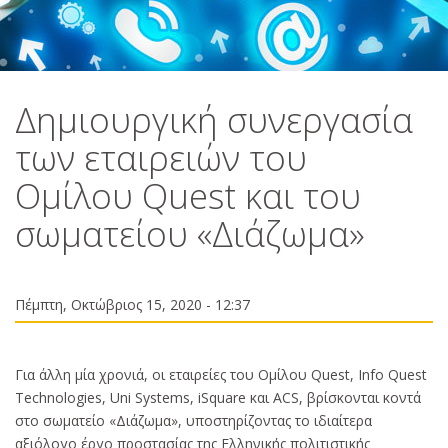
Δημιουργική συνεργασία
των εταιρειών του
Ομίλου Quest και του
σωματείου «Διάζωμα»
Πέμπτη, Οκτώβριος 15, 2020 - 12:37
Για άλλη μία χρονιά, οι εταιρείες του Ομίλου Quest, Info Quest
Technologies, Uni Systems, iSquare και ACS, βρίσκονται κοντά
στο σωματείο «Διάζωμα», υποστηρίζοντας το ιδιαίτερα
αξιόλογο έργο προστασίας της Ελληνικής πολιτιστικής