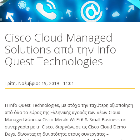
Cisco Cloud Managed
Solutions από την Info
Quest Technologies
Τρίτη, Νοέμβριος 19, 2019 - 11:01
Η Ιnfo Quest Technologies, με στόχο την ταχύτερη αξιοποίηση
από όλο το εύρος της Ελληνικής αγοράς των νέων Cloud
Managed λύσεων Cisco Meraki Wi-Fi 6 & Small Business σε
συνεργασία με τη Cisco, διοργάνωσε τις Cisco Cloud Demo
Days, δίνοντας τη δυνατότητα στους συνεργάτες –