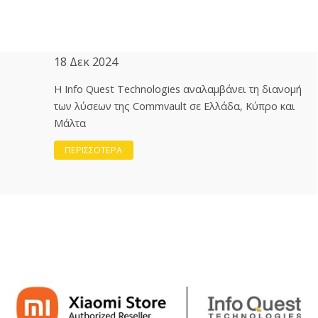
18 Δεκ 2024
Η Info Quest Technologies αναλαμβάνει τη διανομή
των λύσεων της Commvault σε Ελλάδα, Κύπρο και
Μάλτα
ΠΕΡΙΣΣΟΤΕΡΑ