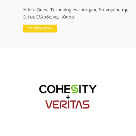
Η Info Quest Technologies επίσημος διανομέας της
DJI σε Ελλάδα και Κύπρο
ΠΕΡΙΣΣΟΤΕΡΑ