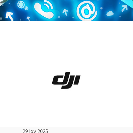
29 Ιαν 2025