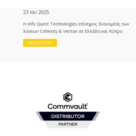
23 Ιαν 2025
Η Info Quest Technologies επίσημος διανομέας των
λύσεων Cohesity & Veritas σε Ελλάδα και Κύπρο
ΠΕΡΙΣΣΟΤΕΡΑ