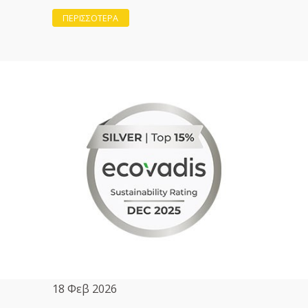
ΠΕΡΙΣΣΟΤΕΡΑ
18 Φεβ 2026