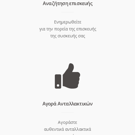
Aναζήτηση επισκευής
Ενημερωθείτε
για την πορεία της επισκευής
της συσκευής σας
Aγορά Ανταλλακτικών
Αγοράστε
αυθεντικά ανταλλακτικά