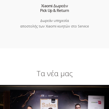
Xiaomi Δωρεάν
Pick Up & Return
Δωρεάν υπηρεσία
αποστολής των Xiaomi κινητών στο Service
Τα νέα μας