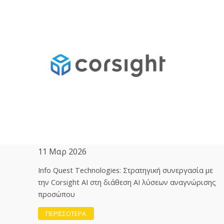
11 Μαρ 2026
Info Quest Technologies: Στρατηγική συνεργασία με
την Corsight AI στη διάθεση ΑΙ λύσεων αναγνώρισης
προσώπου
ΠΕΡΙΣΣΟΤΕΡΑ