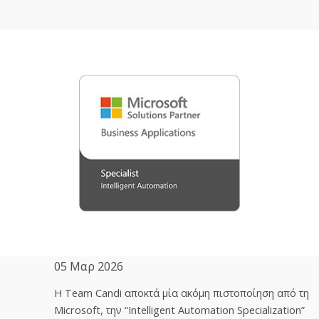
05 Μαρ 2026
H Team Candi αποκτά μία ακόμη πιστοποίηση από τη
Microsoft, την “Intelligent Automation Specialization”