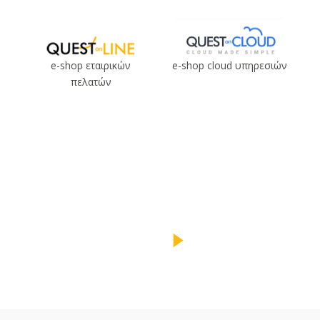
e-shop εταιρικών
e-shop cloud υπηρεσιών
πελατών