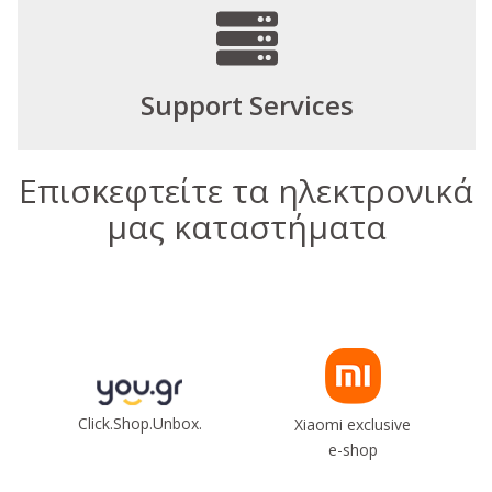
Support Services
Επισκεφτείτε τα ηλεκτρονικά
μας καταστήματα
Click.Shop.Unbox.
Xiaomi exclusive
e-shop