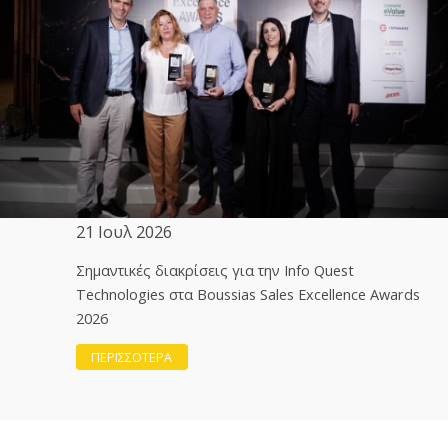
21 Ιουλ 2026
Σημαντικές διακρίσεις για την Info Quest
Technologies στα Boussias Sales Excellence Awards
2026
ΠΕΡΙΣΣΟΤΕΡΑ