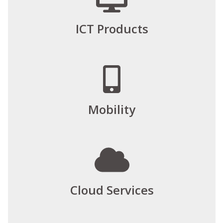
ICT Products
Mobility
Cloud Services