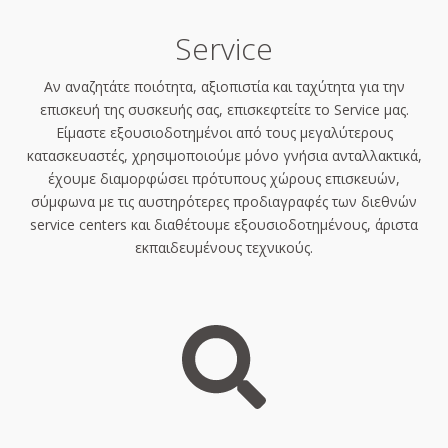
Service
Αν αναζητάτε ποιότητα, αξιοπιστία και ταχύτητα για την
επισκευή της συσκευής σας, επισκεφτείτε το Service μας.
Είμαστε εξουσιοδοτημένοι από τους μεγαλύτερους
κατασκευαστές, χρησιμοποιούμε μόνο γνήσια ανταλλακτικά,
έχουμε διαμορφώσει πρότυπους χώρους επισκευών,
σύμφωνα με τις αυστηρότερες προδιαγραφές των διεθνών
service centers και διαθέτουμε εξουσιοδοτημένους, άριστα
εκπαιδευμένους τεχνικούς.