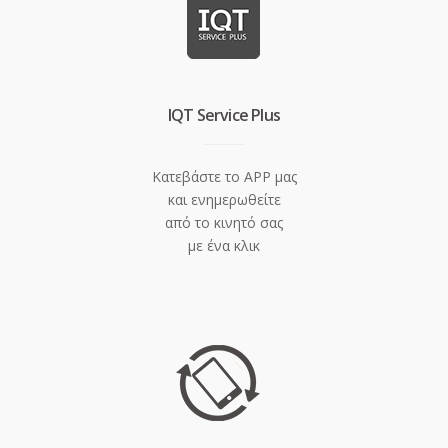
IQT Service Plus
Κατεβάστε το APP μας
και ενημερωθείτε
από το κινητό σας
με ένα κλικ