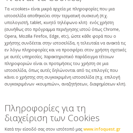
Τα «cookies» είναι μικρά αρχεία με πληροφορίες που μια
ιστοσελίδα αποθηκεύει στην τερματική συσκευή (π.χ.
υπολογιστή, tablet, κινητό τηλέφωνο κλπ) ενός χρήστη
(συνήθως στο πρόγραμμα περιήγησης ιστού όπως Chrome,
Opera, Mozilla Firefox, Edge, etc), ώστε κάθε φορά που ο
χρήστης συνδέεται στην ιστοσελίδα, η τελευταία να ανακτά τις
εν λόγω πληροφορίες και να προσφέρει στον χρήστη σχετικές
με αυτές υπηρεσίες. Χαρακτηριστικό παράδειγμα τέτοιων
πληροφοριών είναι οι προτιμήσεις του χρήστη σε μια
ιστοσελίδα, όπως αυτές δηλώνονται από τις επιλογές που
κάνει ο χρήστης στη συγκεκριμένη ιστοσελίδα (π.χ. επιλογή
συγκεκριμένων «κουμπιών», αναζητήσεων, διαφημίσεων κλπ).
Πληροφορίες για τη
διαχείριση των Cookies
Κατά την είσοδό σας στον ιστότοπό μας
www.infoquest.gr