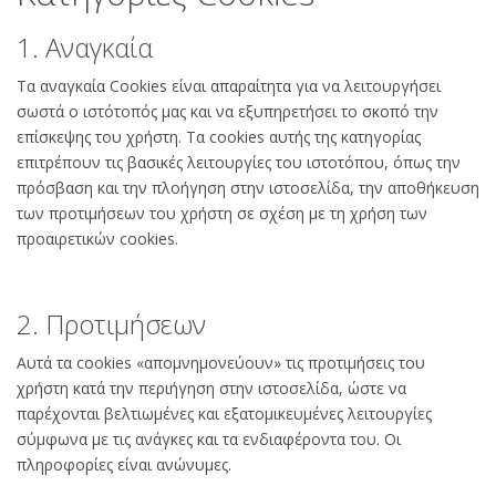
1. Αναγκαία
Τα αναγκαία Cookies είναι απαραίτητα για να λειτουργήσει
σωστά ο ιστότοπός μας και να εξυπηρετήσει το σκοπό την
επίσκεψης του χρήστη. Τα cookies αυτής της κατηγορίας
επιτρέπουν τις βασικές λειτουργίες του ιστοτόπου, όπως την
πρόσβαση και την πλοήγηση στην ιστοσελίδα, την αποθήκευση
των προτιμήσεων του χρήστη σε σχέση με τη χρήση των
προαιρετικών cookies.
2. Προτιμήσεων
Αυτά τα cookies «απομνημονεύουν» τις προτιμήσεις του
χρήστη κατά την περιήγηση στην ιστοσελίδα, ώστε να
παρέχονται βελτιωμένες και εξατομικευμένες λειτουργίες
σύμφωνα με τις ανάγκες και τα ενδιαφέροντα του. Οι
πληροφορίες είναι ανώνυμες.