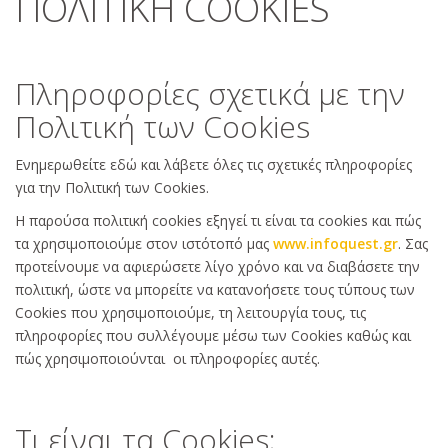
ΠΟΛΙΤΙΚΗ COOKIES
Πληροφορίες σχετικά με την
Πολιτική των Cookies
Ενημερωθείτε εδώ και λάβετε όλες τις σχετικές πληροφορίες
για την Πολιτική των Cookies.
Η παρούσα πολιτική cookies εξηγεί τι είναι τα cookies και πώς
τα χρησιμοποιούμε στον ιστότοπό μας
www.infoquest.gr
. Σας
προτείνουμε να αφιερώσετε λίγο χρόνο και να διαβάσετε την
πολιτική, ώστε να μπορείτε να κατανοήσετε τους τύπους των
Cookies που χρησιμοποιούμε, τη λειτουργία τους, τις
πληροφορίες που συλλέγουμε μέσω των Cookies καθώς και
πώς χρησιμοποιούνται οι πληροφορίες αυτές.
Τι είναι τα Cookies;