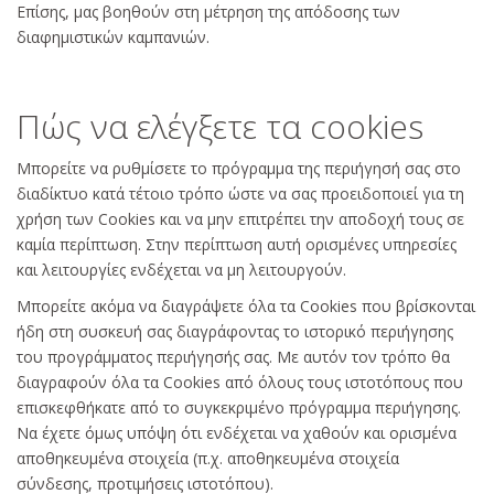
Επίσης, μας βοηθούν στη μέτρηση της απόδοσης των
διαφημιστικών καμπανιών.
Πώς να ελέγξετε τα cookies
Μπορείτε να ρυθμίσετε το πρόγραμμα της περιήγησή σας στο
διαδίκτυο κατά τέτοιο τρόπο ώστε να σας προειδοποιεί για τη
χρήση των Cookies και να μην επιτρέπει την αποδοχή τους σε
καμία περίπτωση. Στην περίπτωση αυτή ορισμένες υπηρεσίες
και λειτουργίες ενδέχεται να μη λειτουργούν.
Μπορείτε ακόμα να διαγράψετε όλα τα Cookies που βρίσκονται
ήδη στη συσκευή σας διαγράφοντας το ιστορικό περιήγησης
του προγράμματος περιήγησής σας. Με αυτόν τον τρόπο θα
διαγραφούν όλα τα Cookies από όλους τους ιστοτόπους που
επισκεφθήκατε από το συγκεκριμένο πρόγραμμα περιήγησης.
Να έχετε όμως υπόψη ότι ενδέχεται να χαθούν και ορισμένα
αποθηκευμένα στοιχεία (π.χ. αποθηκευμένα στοιχεία
σύνδεσης, προτιμήσεις ιστοτόπου).