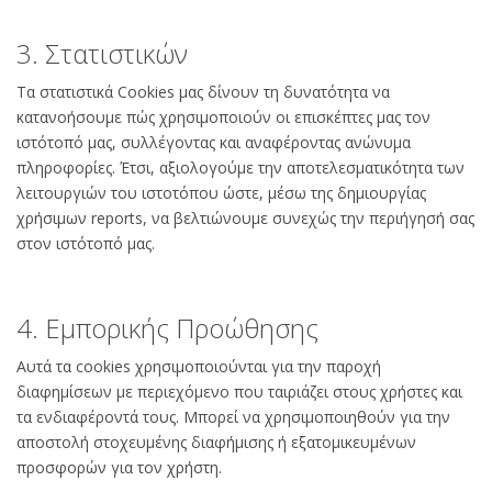
3. Στατιστικών
Τα στατιστικά Cookies μας δίνουν τη δυνατότητα να
κατανοήσουμε πώς χρησιμοποιούν οι επισκέπτες μας τον
ιστότοπό μας, συλλέγοντας και αναφέροντας ανώνυμα
πληροφορίες. Έτσι, αξιολογούμε την αποτελεσματικότητα των
λειτουργιών του ιστοτόπου ώστε, μέσω της δημιουργίας
χρήσιμων reports, να βελτιώνουμε συνεχώς την περιήγησή σας
στον ιστότοπό μας.
4. Εμπορικής Προώθησης
Αυτά τα cookies χρησιμοποιούνται για την παροχή
διαφημίσεων με περιεχόμενο που ταιριάζει στους χρήστες και
τα ενδιαφέροντά τους. Μπορεί να χρησιμοποιηθούν για την
αποστολή στοχευμένης διαφήμισης ή εξατομικευμένων
προσφορών για τον χρήστη.