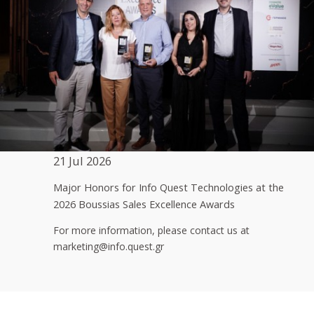
21 Jul 2026
Major Honors for Info Quest Technologies at the
2026 Boussias Sales Excellence Awards
For more information, please contact us at
marketing@info.quest.gr