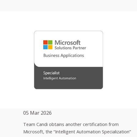
05 Mar 2026
Team Candi obtains another certification from
Microsoft, the “Intelligent Automation Specialization”