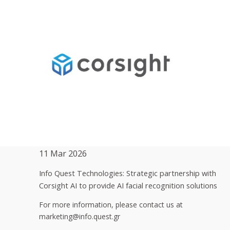
11 Mar 2026
Info Quest Technologies: Strategic partnership with
Corsight AI to provide AI facial recognition solutions
For more information, please contact us at
marketing@info.quest.gr