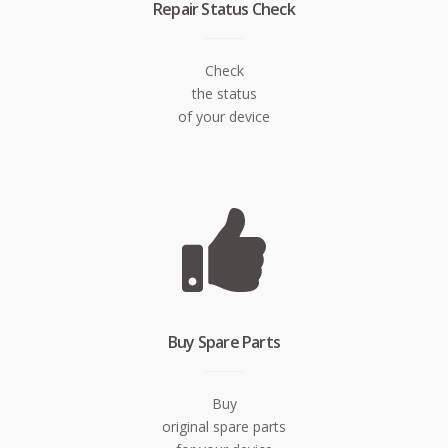
Repair Status Check
Check
the status
of your device
Buy Spare Parts
Buy
original spare parts