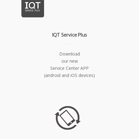
IQT Service Plus
Download
our new
Service Center APP
(android and iOS devices)