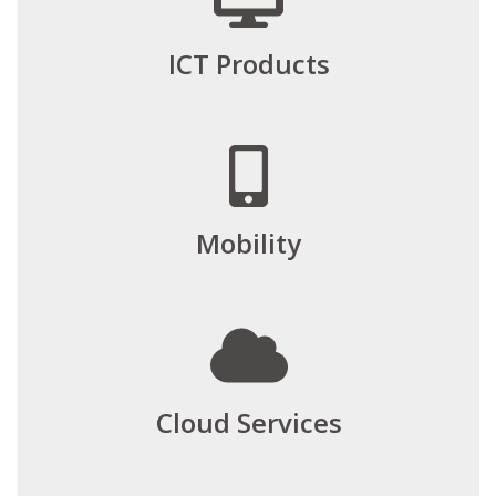
ICT Products
Mobility
Cloud Services