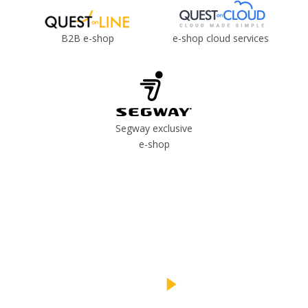
B2B e-shop
e-shop cloud services
Segway exclusive
e-shop