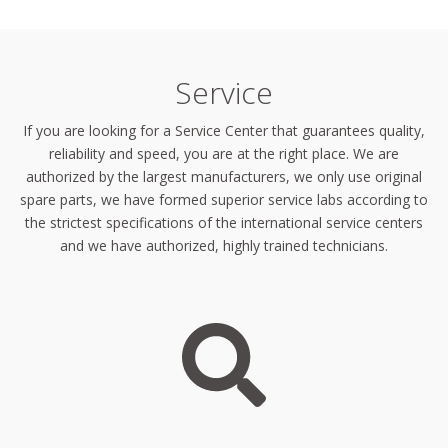
Service
If you are looking for a Service Center that guarantees quality,
reliability and speed, you are at the right place. We are
authorized by the largest manufacturers, we only use original
spare parts, we have formed superior service labs according to
the strictest specifications of the international service centers
and we have authorized, highly trained technicians.