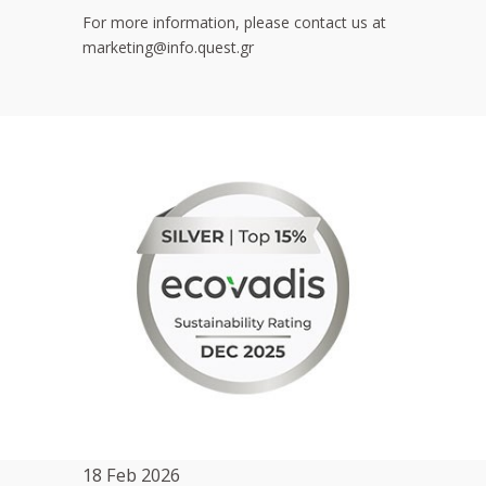
For more information, please contact us at
marketing@info.quest.gr
18 Feb 2026