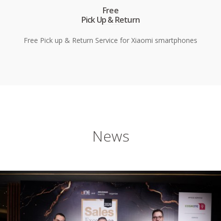
Free
Pick Up & Return
Free Pick up & Return Service for Xiaomi smartphones
News